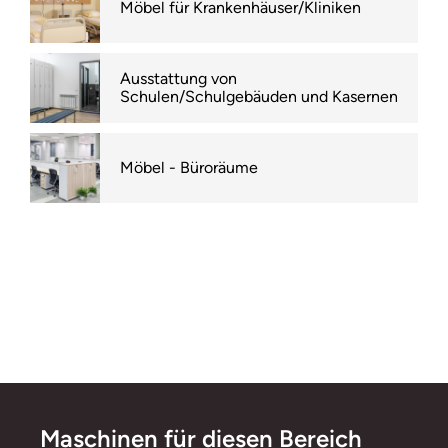
Möbel für Krankenhäuser/Kliniken
Ausstattung von
Schulen/Schulgebäuden und Kasernen
Möbel - Büroräume
Maschinen für diesen Bereich