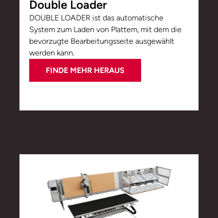
Double Loader
DOUBLE LOADER ist das automatische
System zum Laden von Plattem, mit dem die
bevorzugte Bearbeitungsseite ausgewählt
werden kann.
FINDE MEHR HERAUS