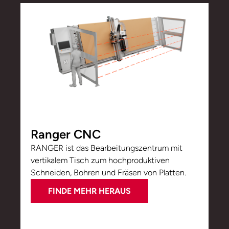
Ranger CNC
RANGER ist das Bearbeitungszentrum mit
vertikalem Tisch zum hochproduktiven
Schneiden, Bohren und Fräsen von Platten.
FINDE MEHR HERAUS