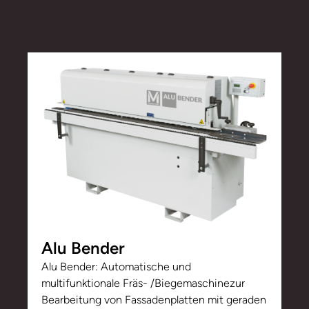
Alu Bender
Alu Bender: Automatische und
multifunktionale Fräs- /Biegemaschinezur
Bearbeitung von Fassadenplatten mit geraden