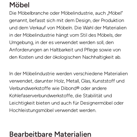
Möbel
Die Möbelbranche oder Möbelindustrie, auch „Möbel“
genannt, befasst sich mit dem Design, der Produktion
und dem Verkauf von Möbeln. Die Wahl der Materialien
in der Möbelindustrie hängt vom Stil des Möbels, der
Umgebung, in der es verwendet werden soll, den
Anforderungen an Haltbarkeit und Pflege sowie von
den Kosten und der ökologischen Nachhaltigkeit ab.
In der Möbelindustrie werden verschiedene Materialien
verwendet, darunter Holz, Metall, Glas, Kunststoff und
Verbundwerkstoffe wie Dibond® oder andere
Kohlefaserverbundwerkstoffe, die Stabilität und
Leichtigkeit bieten und auch für Designermöbel oder
Hochleistungsmöbel verwendet werden.
Bearbeitbare Materialien