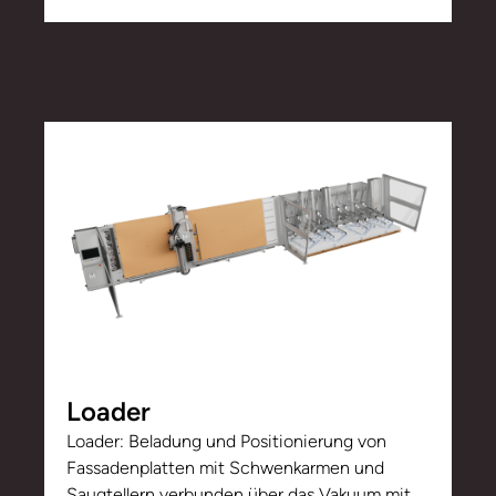
Loader
Loader: Beladung und Positionierung von
Fassadenplatten mit Schwenkarmen und
Saugtellern verbunden über das Vakuum mit