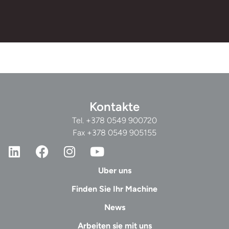
Kontakte
Tel.
+378 0549 900720
Fax +378 0549 905155
Uber uns
Finden Sie Ihr Machine
News
Arbeiten sie mit uns