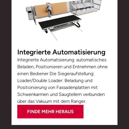
Integrierte Automatisierung
Integrierte Automatisierung: automatisches
Beladen, Positionieren und Entnehmen ohne
einen Bediener Die Siegeraufstellung:
Loader/Double Loader: Beladung und
Positionierung von Fassadenplatten mit
Schwenkarmen und Saugtellern verbunden
über das Vakuum mit dem Ranger.
FINDE MEHR HERAUS