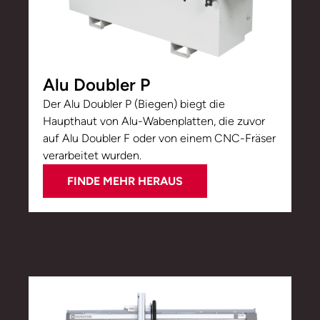
Alu Doubler P
Der Alu Doubler P (Biegen) biegt die
Haupthaut von Alu-Wabenplatten, die zuvor
auf Alu Doubler F oder von einem CNC-Fräser
verarbeitet wurden.
FINDE MEHR HERAUS