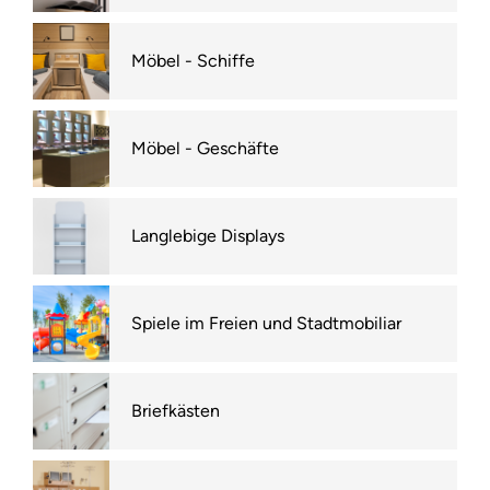
Möbel - Schiffe
Möbel - Geschäfte
Langlebige Displays
Spiele im Freien und Stadtmobiliar
Briefkästen