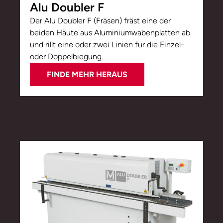
Alu Doubler F
Der Alu Doubler F (Fräsen) fräst eine der
beiden Häute aus Aluminiumwabenplatten ab
und rillt eine oder zwei Linien für die Einzel-
oder Doppelbiegung.
FINDE MEHR HERAUS