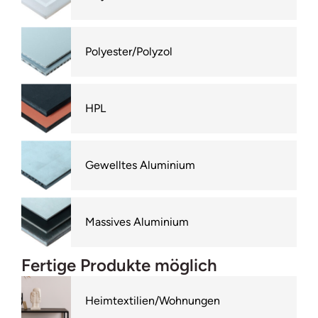
Polyester/Polyzol
HPL
Gewelltes Aluminium
Massives Aluminium
Fertige Produkte möglich
Heimtextilien/Wohnungen