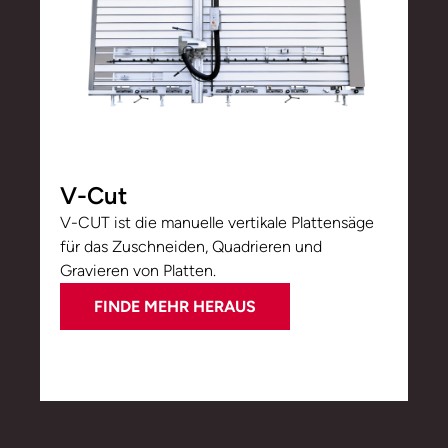
V-Cut
V-CUT ist die manuelle vertikale Plattensäge
für das Zuschneiden, Quadrieren und
Gravieren von Platten.
FINDE MEHR HERAUS