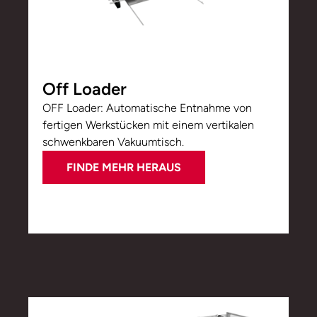
Off Loader
OFF Loader: Automatische Entnahme von
fertigen Werkstücken mit einem vertikalen
schwenkbaren Vakuumtisch.
FINDE MEHR HERAUS