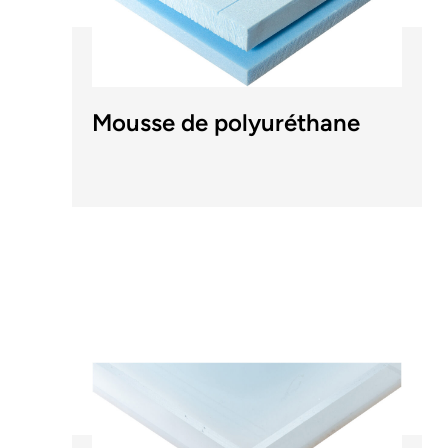
Mousse de polyuréthane