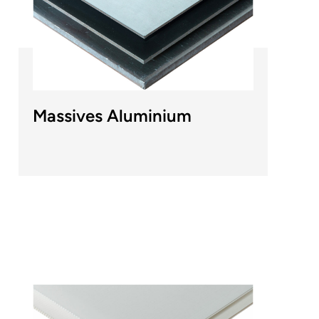
Massives Aluminium