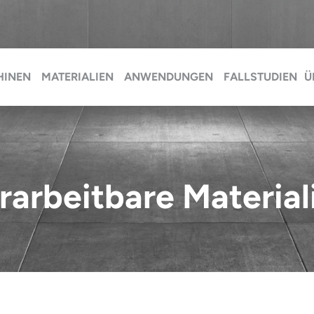
HINEN
MATERIALIEN
ANWENDUNGEN
FALLSTUDIEN
Ü
rarbeitbare Material