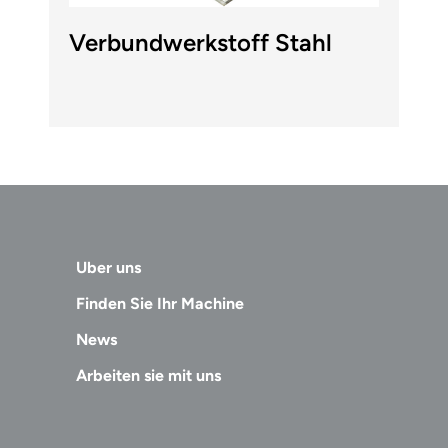
Verbundwerkstoff Stahl
Uber uns
Finden Sie Ihr Machine
News
Arbeiten sie mit uns