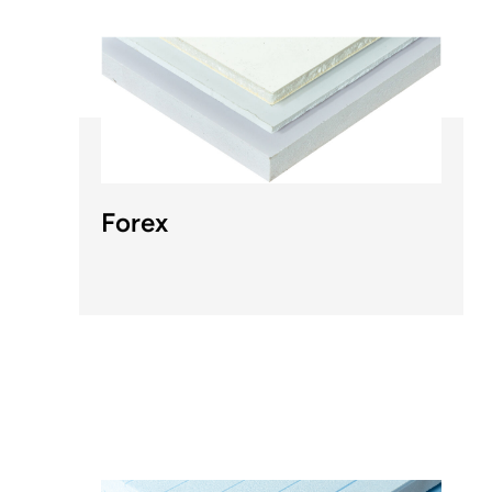
Forex