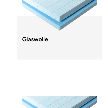
Glaswolle