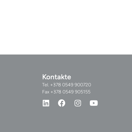
Kontakte
Tel.
+378 0549 900720
Fax +378 0549 905155