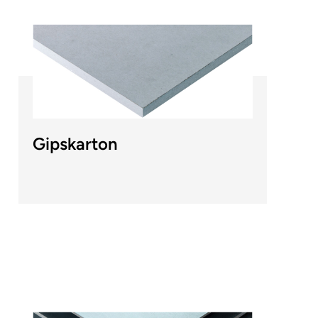
Gipskarton