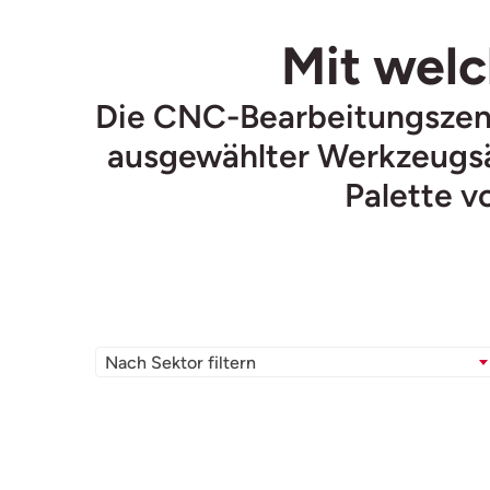
Mit welc
Die CNC-Bearbeitungszent
ausgewählter Werkzeugsät
Palette 
Nach Sektor filtern