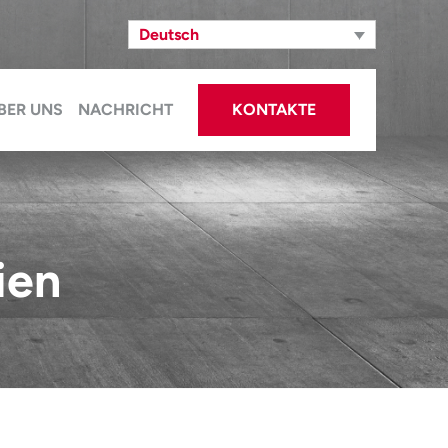
Deutsch
BER UNS
NACHRICHT
KONTAKTE
ien