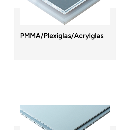
PMMA/Plexiglas/Acrylglas