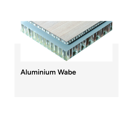
Aluminium Wabe