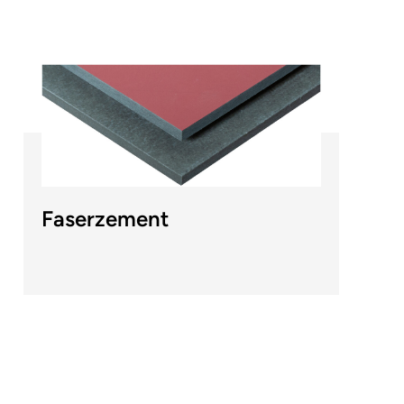
Faserzement