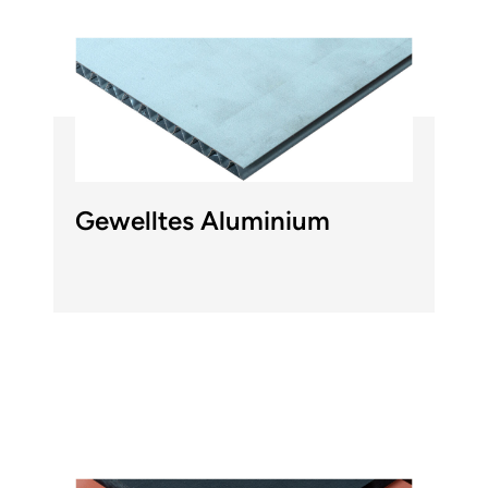
Gewelltes Aluminium