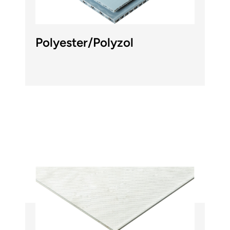
Polyester/Polyzol