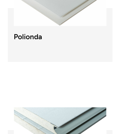
Polionda