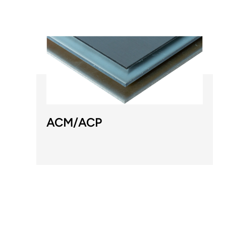
ACM/ACP