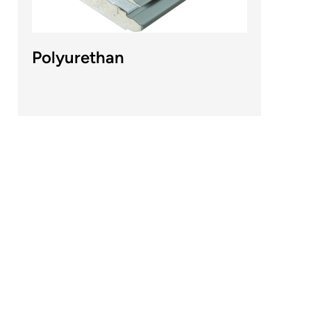
Polyurethan