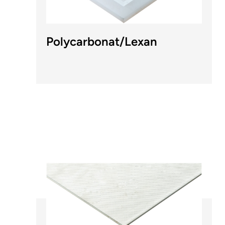
Polycarbonat/Lexan