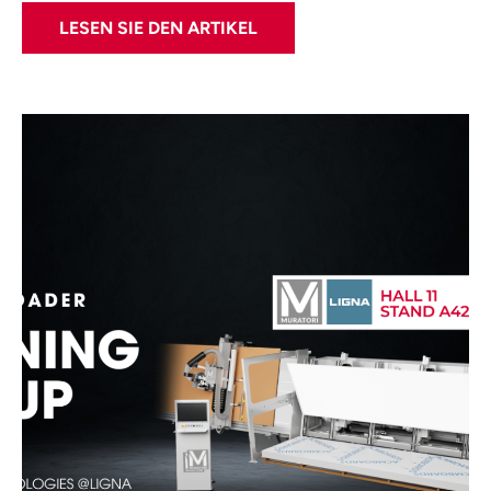
LESEN SIE DEN ARTIKEL