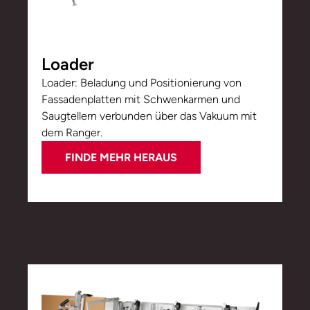
Loader
Loader: Beladung und Positionierung von
Fassadenplatten mit Schwenkarmen und
Saugtellern verbunden über das Vakuum mit
dem Ranger.
FINDE MEHR HERAUS