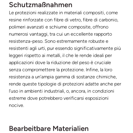
Schutzmaßnahmen
Le protezioni realizzate in materiali compositi, come
resine rinforzate con fibre di vetro, fibre di carbonio,
polimeri avanzati e schiume composite, offrono
numerosi vantaggi, tra cui un eccellente rapporto
resistenza-peso. Sono estremamente robuste e
resistenti agli urti, pur essendo significativamente più
leggeri rispetto ai metalli, il che le rende ideali per
applicazioni dove la riduzione del peso è cruciale
senza compromettere la protezione. Infine, la loro
resistenza a un’ampia gamma di sostanze chimiche,
rende queste tipologie di protezioni adatte anche per
l’uso in ambienti industriali, o, ancora, in condizioni
estreme dove potrebbero verificarsi esposizioni
nocive.
Bearbeitbare Materialien