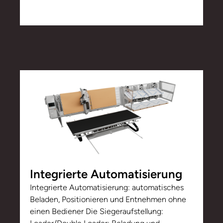
Integrierte Automatisierung
Integrierte Automatisierung: automatisches
Beladen, Positionieren und Entnehmen ohne
einen Bediener Die Siegeraufstellung: