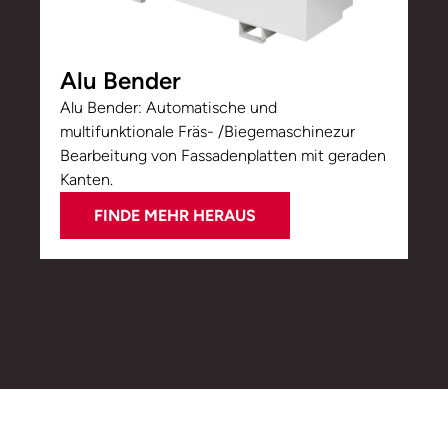
Alu Bender
Alu Bender: Automatische und
multifunktionale Fräs- /Biegemaschinezur
Bearbeitung von Fassadenplatten mit geraden
Kanten.
FINDE MEHR HERAUS