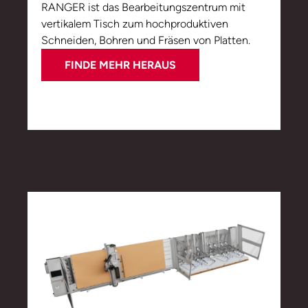
RANGER ist das Bearbeitungszentrum mit
vertikalem Tisch zum hochproduktiven
Schneiden, Bohren und Fräsen von Platten.
FINDE MEHR HERAUS