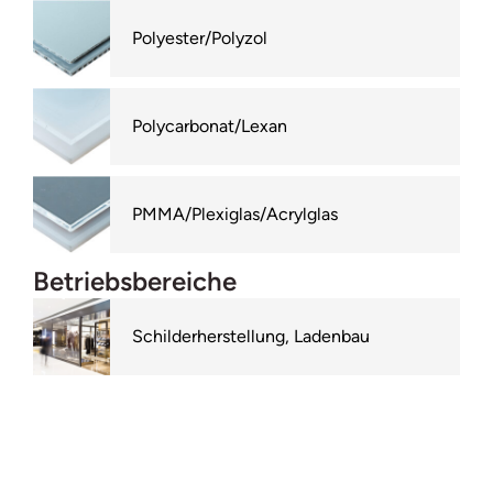
Polyester/Polyzol
Polycarbonat/Lexan
PMMA/Plexiglas/Acrylglas
Betriebsbereiche
Schilderherstellung, Ladenbau