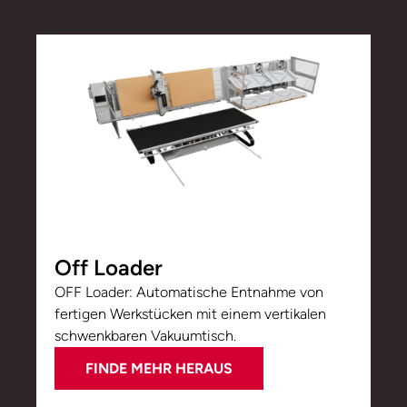
Off Loader
OFF Loader: Automatische Entnahme von
fertigen Werkstücken mit einem vertikalen
schwenkbaren Vakuumtisch.
FINDE MEHR HERAUS