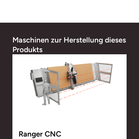
Maschinen zur Herstellung dieses
Produkts
Ranger CNC