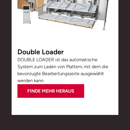
Double Loader
DOUBLE LOADER ist das automatische
System zum Laden von Plattem, mit dem die
bevorzugte Bearbeitungsseite ausgewählt
werden kann.
FINDE MEHR HERAUS