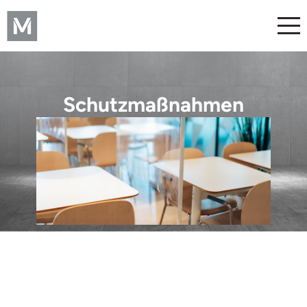
Schutzmaßnahmen