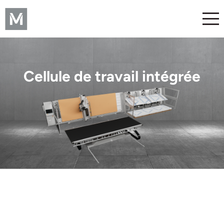
Cellule de travail intégrée