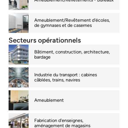
Ameublement/Revêtement d'écoles,
de gymnases et de casernes
Secteurs opérationnels
Bâtiment, construction, architecture,
bardage
Industrie du transport : cabines
câblées, trains, navires
Ameublement
Fabrication d'enseignes,
aménagement de magasins