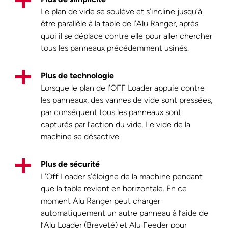
Le plan de vide se soulève et s’incline jusqu’à
être parallèle à la table de l’Alu Ranger, après
quoi il se déplace contre elle pour aller chercher
tous les panneaux précédemment usinés.
Plus de technologie
Lorsque le plan de l’OFF Loader appuie contre
les panneaux, des vannes de vide sont pressées,
par conséquent tous les panneaux sont
capturés par l’action du vide. Le vide de la
machine se désactive.
Plus de sécurité
L’Off Loader s’éloigne de la machine pendant
que la table revient en horizontale. En ce
moment Alu Ranger peut charger
automatiquement un autre panneau à l’aide de
l’Alu Loader (Breveté) et Alu Feeder pour