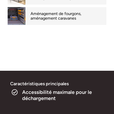
Aménagement de fourgons,
aménagement caravanes
Caractéristiques principales
Accessibilité maximale pour le
déchargement