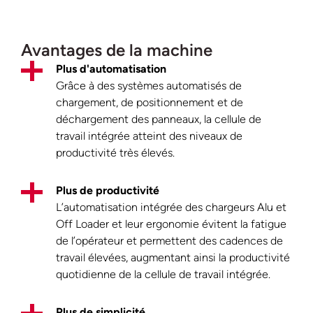
Avantages de la machine
Plus d'automatisation
Grâce à des systèmes automatisés de
chargement, de positionnement et de
déchargement des panneaux, la cellule de
travail intégrée atteint des niveaux de
productivité très élevés.
Plus de productivité
L’automatisation intégrée des chargeurs Alu et
Off Loader et leur ergonomie évitent la fatigue
de l’opérateur et permettent des cadences de
travail élevées, augmentant ainsi la productivité
quotidienne de la cellule de travail intégrée.
Plus de simplicité