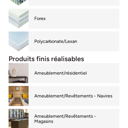
Forex
Polycarbonate/Lexan
Produits finis réalisables
Ameublement/résidentiel
Ameublement/Revêtements - Navires
Ameublement/Revêtements -
Magasins