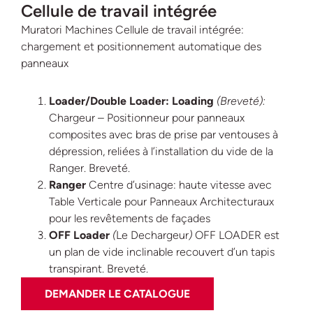
Cellule de travail intégrée
Muratori Machines Cellule de travail intégrée:
chargement et positionnement automatique des
panneaux
Loader/Double Loader:
Loading
(Breveté):
Chargeur – Positionneur pour panneaux
composites avec bras de prise par ventouses à
dépression, reliées à l’installation du vide de la
Ranger. Breveté.
Ranger
Centre d’usinage: haute vitesse avec
Table Verticale pour Panneaux Architecturaux
pour les revêtements de façades
OFF Loader
(
Le Dechargeur
)
OFF LOADER est
un plan de vide inclinable recouvert d’un tapis
transpirant. Breveté.
DEMANDER LE CATALOGUE