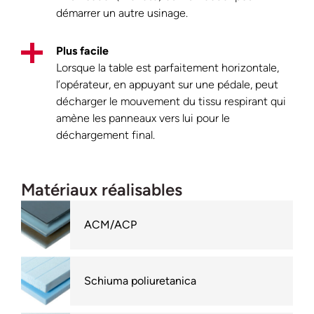
démarrer un autre usinage.
Plus facile
Lorsque la table est parfaitement horizontale,
l’opérateur, en appuyant sur une pédale, peut
décharger le mouvement du tissu respirant qui
amène les panneaux vers lui pour le
déchargement final.
Matériaux réalisables
ACM/ACP
Schiuma poliuretanica