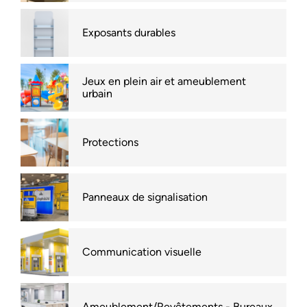
Exposants durables
Jeux en plein air et ameublement
urbain
Protections
Panneaux de signalisation
Communication visuelle
Ameublement/Revêtements - Bureaux