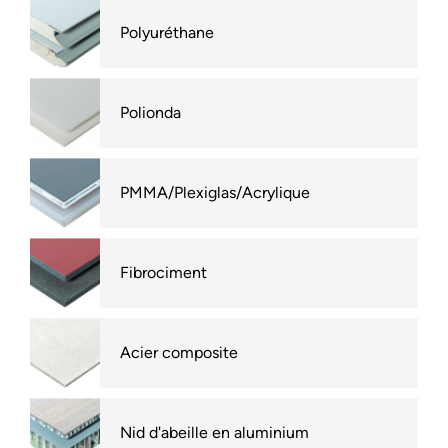
Polyuréthane
Polionda
PMMA/Plexiglas/Acrylique
Fibrociment
Acier composite
Nid d'abeille en aluminium