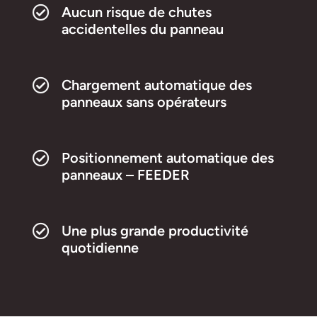
Aucun risque de chutes
accidentelles du panneau
Chargement automatique des
panneaux sans opérateurs
Positionnement automatique des
panneaux – FEEDER
Une plus grande productivité
quotidienne