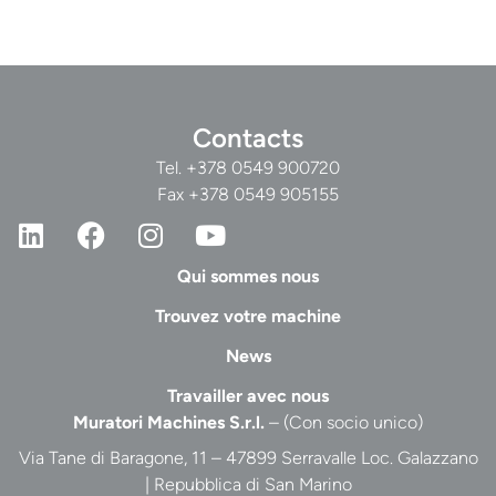
Contacts
Tel.
+378 0549 900720
Fax +378 0549 905155
Qui sommes nous
Trouvez votre machine
News
Travailler avec nous
Muratori Machines S.r.l.
– (Con socio unico)
Via Tane di Baragone, 11 – 47899 Serravalle Loc. Galazzano
| Repubblica di San Marino