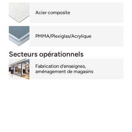
Acier composite
PMMA/Plexiglas/Acrylique
Secteurs opérationnels
Fabrication d'enseignes,
aménagement de magasins