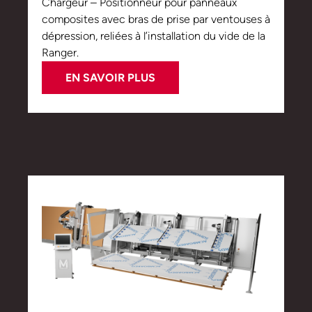
Chargeur – Positionneur pour panneaux
composites avec bras de prise par ventouses à
dépression, reliées à l’installation du vide de la
Ranger.
EN SAVOIR PLUS