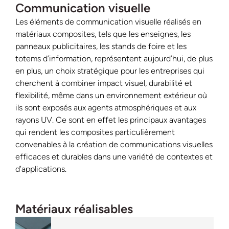
Communication visuelle
Les éléments de communication visuelle réalisés en
matériaux composites, tels que les enseignes, les
panneaux publicitaires, les stands de foire et les
totems d’information, représentent aujourd’hui, de plus
en plus, un choix stratégique pour les entreprises qui
cherchent à combiner impact visuel, durabilité et
flexibilité, même dans un environnement extérieur où
ils sont exposés aux agents atmosphériques et aux
rayons UV. Ce sont en effet les principaux avantages
qui rendent les composites particulièrement
convenables à la création de communications visuelles
efficaces et durables dans une variété de contextes et
d’applications.
Matériaux réalisables