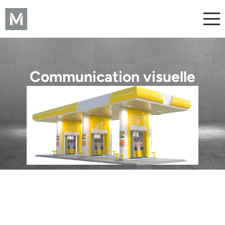
Communication visuelle