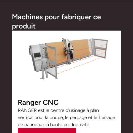
Machines pour fabriquer ce
produit
Ranger CNC
RANGER est le centre d’usinage à plan
vertical pour la coupe, le perçage et le fraisage
de panneaux, à haute productivité.