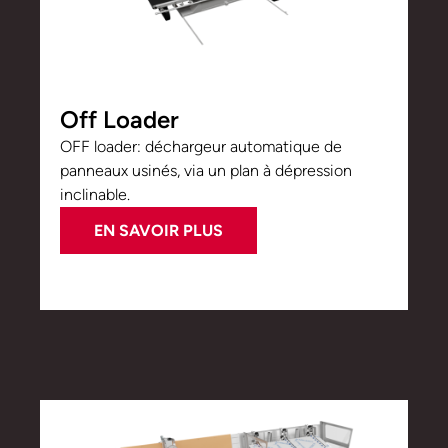
Off Loader
OFF loader: déchargeur automatique de
panneaux usinés, via un plan à dépression
inclinable.
EN SAVOIR PLUS