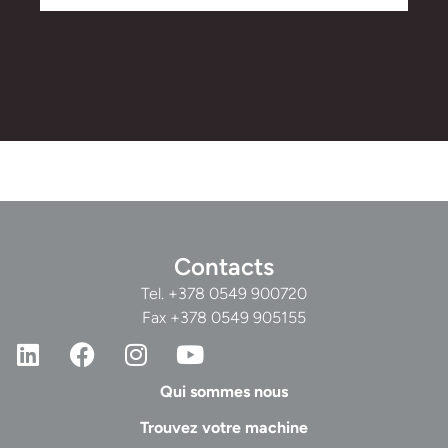
Contacts
Tel.
+378 0549 900720
Fax +378 0549 905155
Qui sommes nous
Trouvez votre machine