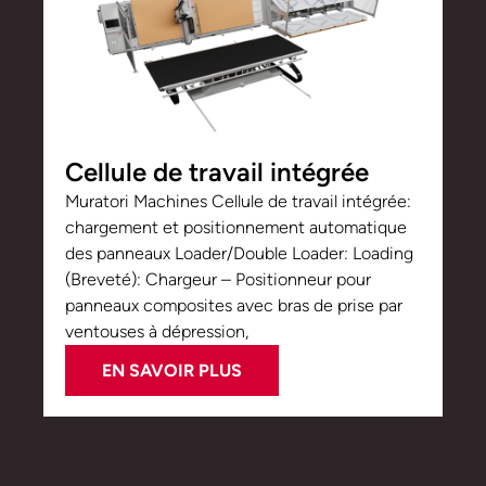
Cellule de travail intégrée
Muratori Machines Cellule de travail intégrée:
chargement et positionnement automatique
des panneaux Loader/Double Loader: Loading
(Breveté): Chargeur – Positionneur pour
panneaux composites avec bras de prise par
ventouses à dépression,
EN SAVOIR PLUS