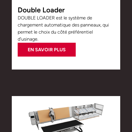
Double Loader
DOUBLE LOADER est le système de
chargement automatique des panneaux, qui
permet le choix du côté préférentiel
d’usinage.
EN SAVOIR PLUS