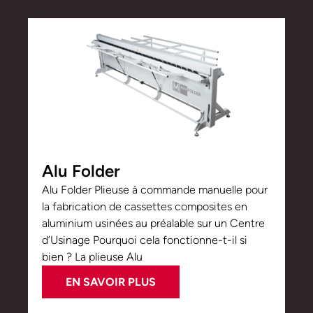
Alu Folder
Alu Folder Plieuse à commande manuelle pour
la fabrication de cassettes composites en
aluminium usinées au préalable sur un Centre
d’Usinage Pourquoi cela fonctionne-t-il si
bien ? La plieuse Alu
EN SAVOIR PLUS