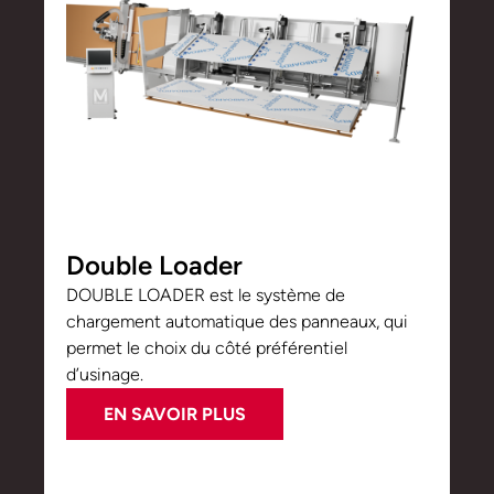
Double Loader
DOUBLE LOADER est le système de
chargement automatique des panneaux, qui
permet le choix du côté préférentiel
d’usinage.
EN SAVOIR PLUS