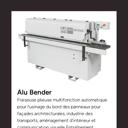
Alu Bender
Fraiseuse plieuse multifonction automatique
pour l’usinage du bord des panneaux pour
façades architecturales, industrie des
transports, aménagement d’intérieur et
communication visuelle Entraînement