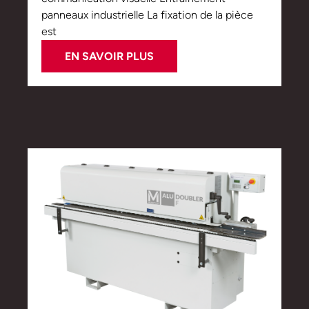
panneaux industrielle La fixation de la pièce
est
EN SAVOIR PLUS