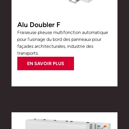
Alu Doubler F
Fraiseuse plieuse multifonction automatique
pour l’usinage du bord des panneaux pour
façades architecturales, industrie des
transports.
EN SAVOIR PLUS