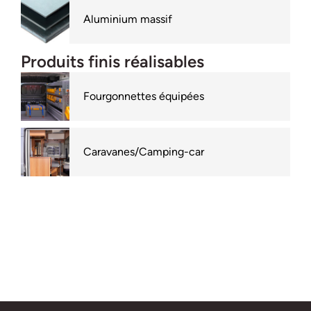
Aluminium massif
Produits finis réalisables
Fourgonnettes équipées
Caravanes/Camping-car