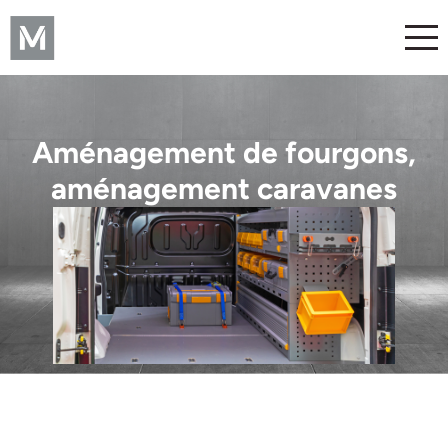
Aménagement de fourgons,
aménagement caravanes