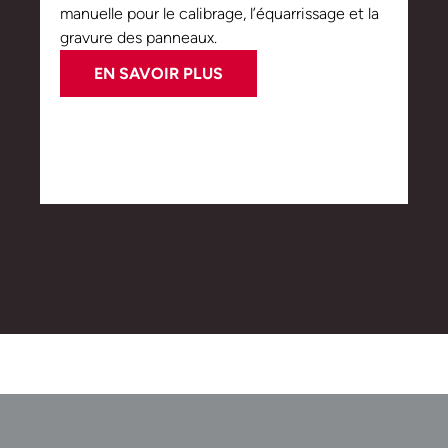
manuelle pour le calibrage, l’équarrissage et la
gravure des panneaux.
EN SAVOIR PLUS