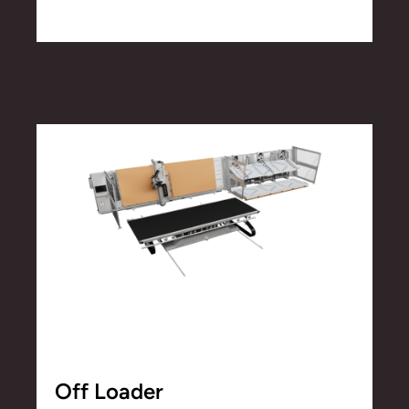
Off Loader