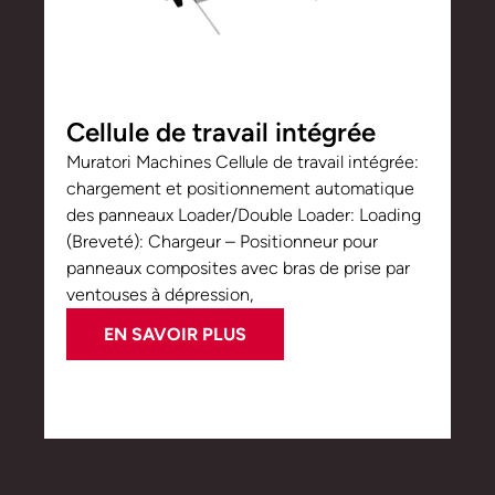
Cellule de travail intégrée
Muratori Machines Cellule de travail intégrée:
chargement et positionnement automatique
des panneaux Loader/Double Loader: Loading
(Breveté): Chargeur – Positionneur pour
panneaux composites avec bras de prise par
ventouses à dépression,
EN SAVOIR PLUS