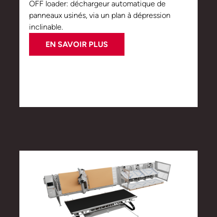
OFF loader: déchargeur automatique de
panneaux usinés, via un plan à dépression
inclinable.
EN SAVOIR PLUS