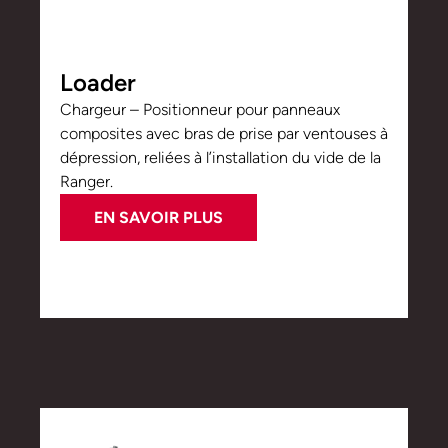
Loader
Chargeur – Positionneur pour panneaux
composites avec bras de prise par ventouses à
dépression, reliées à l’installation du vide de la
Ranger.
EN SAVOIR PLUS