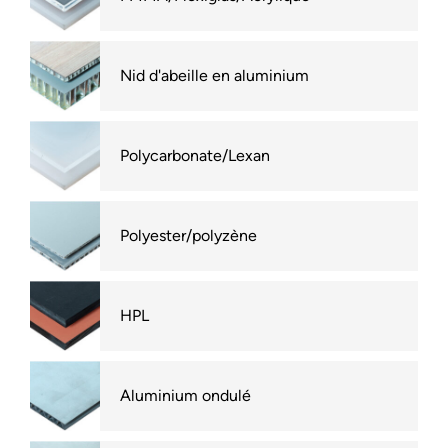
Nid d'abeille en aluminium
Polycarbonate/Lexan
Polyester/polyzène
HPL
Aluminium ondulé