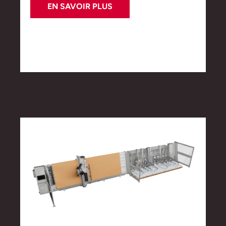
EN SAVOIR PLUS