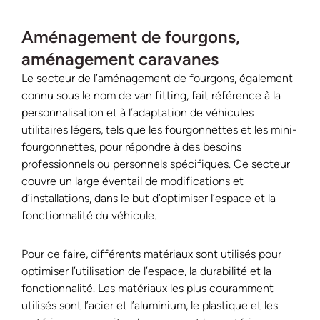
Aménagement de fourgons,
aménagement caravanes
Le secteur de l’aménagement de fourgons, également
connu sous le nom de van fitting, fait référence à la
personnalisation et à l’adaptation de véhicules
utilitaires légers, tels que les fourgonnettes et les mini-
fourgonnettes, pour répondre à des besoins
professionnels ou personnels spécifiques. Ce secteur
couvre un large éventail de modifications et
d’installations, dans le but d’optimiser l’espace et la
fonctionnalité du véhicule.
Pour ce faire, différents matériaux sont utilisés pour
optimiser l’utilisation de l’espace, la durabilité et la
fonctionnalité. Les matériaux les plus couramment
utilisés sont l’acier et l’aluminium, le plastique et les