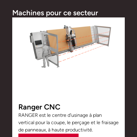
Machines pour ce secteur
Ranger CNC
RANGER est le centre d’usinage à plan
vertical pour la coupe, le perçage et le fraisage
de panneaux, à haute productivité.