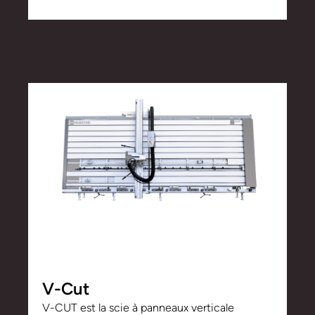
V-Cut
V-CUT est la scie à panneaux verticale