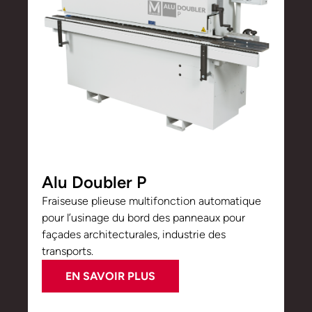
Alu Doubler P
Fraiseuse plieuse multifonction automatique
pour l’usinage du bord des panneaux pour
façades architecturales, industrie des
transports.
EN SAVOIR PLUS