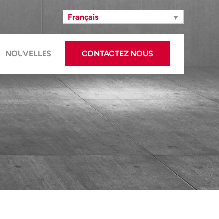
Français
NOUVELLES
CONTACTEZ NOUS