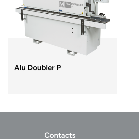
Alu Doubler P
Contacts