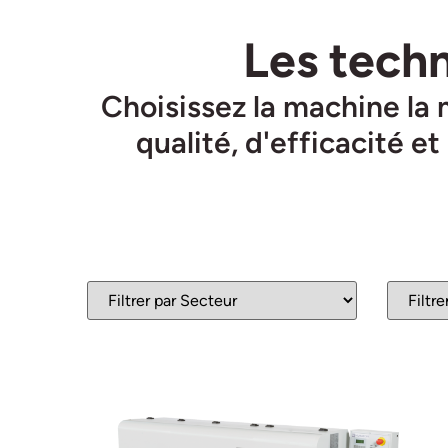
Les tech
Choisissez la machine la
qualité, d'efficacité 