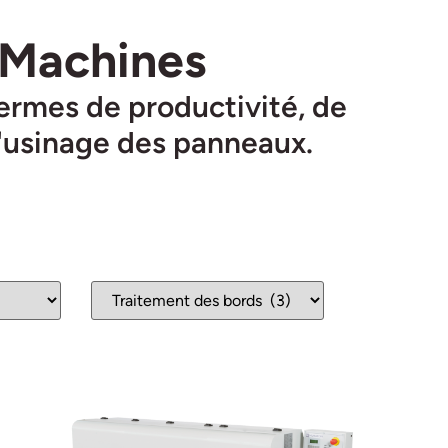
 Machines
ermes de productivité, de
d'usinage des panneaux.