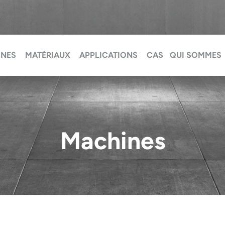
INES
MATÉRIAUX
APPLICATIONS
CAS
QUI SOMMES
Machines