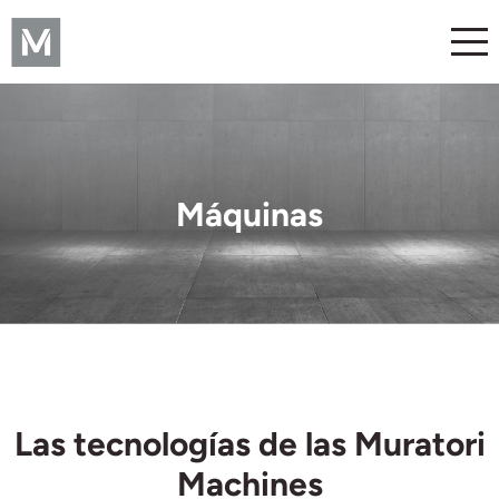
Máquinas
Las tecnologías de las Muratori
Machines