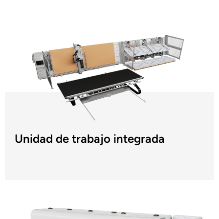
Unidad de trabajo integrada