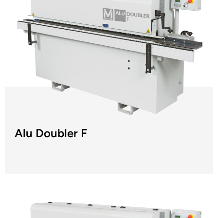
Alu Doubler F