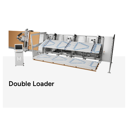
Double Loader