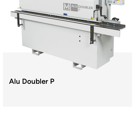
Alu Doubler P