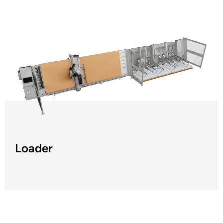
Loader