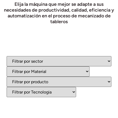
Elija la máquina que mejor se adapte a sus
necesidades de productividad, calidad, eficiencia y
automatización en el proceso de mecanizado de
tableros