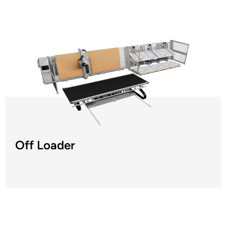
Off Loader