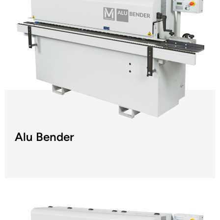
Alu Bender