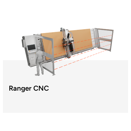
Ranger CNC