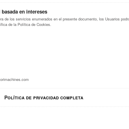
d basada en intereses
iera de los servicios enumerados en el presente documento, los Usuarios pod
fica de la Política de Cookies.
orimachines.com
Política de privacidad completa