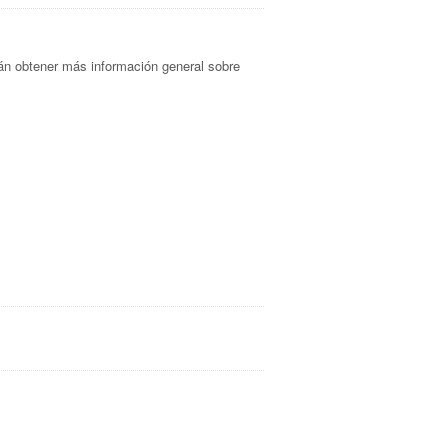
rán obtener más información general sobre