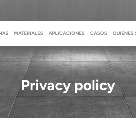
NAS
MATERIALES
APLICACIONES
CASOS
QUIÉNES
Privacy policy