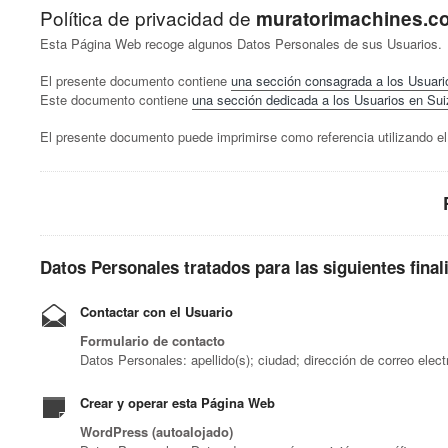
Política de privacidad de
muratorimachines.c
Esta Página Web recoge algunos Datos Personales de sus Usuarios.
El presente documento contiene
una sección consagrada a los Usuari
Este documento contiene
una sección dedicada a los Usuarios en Sui
El presente documento puede imprimirse como referencia utilizando e
Datos Personales tratados para las siguientes finali
Contactar con el Usuario
Formulario de contacto
Datos Personales: apellido(s); ciudad; dirección de correo elec
Crear y operar esta Página Web
WordPress (autoalojado)