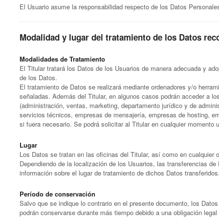
El Usuario asume la responsabilidad respecto de los Datos Personale
Modalidad y lugar del tratamiento de los Datos rec
Modalidades de Tratamiento
El Titular tratará los Datos de los Usuarios de manera adecuada y ado
de los Datos.
El tratamiento de Datos se realizará mediante ordenadores y/o herram
señaladas. Además del Titular, en algunos casos podrán acceder a lo
(administración, ventas, marketing, departamento jurídico y de admini
servicios técnicos, empresas de mensajería, empresas de hosting, em
si fuera necesario. Se podrá solicitar al Titular en cualquier momento 
Lugar
Los Datos se tratan en las oficinas del Titular, así como en cualquier
Dependiendo de la localización de los Usuarios, las transferencias de 
información sobre el lugar de tratamiento de dichos Datos transferidos
Período de conservación
Salvo que se indique lo contrario en el presente documento, los Datos
podrán conservarse durante más tiempo debido a una obligación legal 