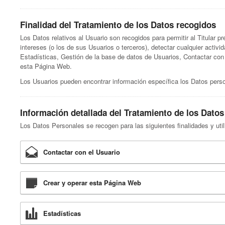
Finalidad del Tratamiento de los Datos recogidos
Los Datos relativos al Usuario son recogidos para permitir al Titular p
intereses (o los de sus Usuarios o terceros), detectar cualquier activi
Estadísticas, Gestión de la base de datos de Usuarios, Contactar con 
esta Página Web.
Los Usuarios pueden encontrar información específica los Datos person
Información detallada del Tratamiento de los Dato
Los Datos Personales se recogen para las siguientes finalidades y util
Contactar con el Usuario
Crear y operar esta Página Web
Estadísticas