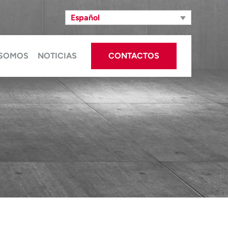
Español
 SOMOS
NOTICIAS
CONTACTOS