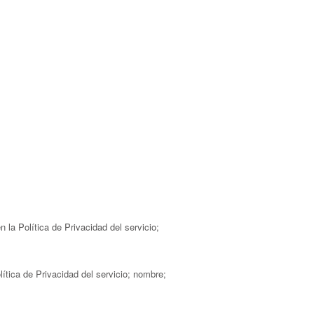
 la Política de Privacidad del servicio;
lítica de Privacidad del servicio; nombre;