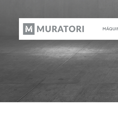
MÁQUI