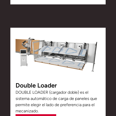
Double Loader
DOUBLE LOADER (cargador doble) es el
sistema automático de carga de paneles que
permite elegir el lado de preferencia para el
mecanizado.