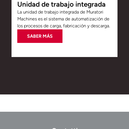
Unidad de trabajo integrada
La unidad de trabajo integrada de Muratori
Machines es el sistema de automatización de
los procesos de carga, fabricación y descarga.
SABER MÁS