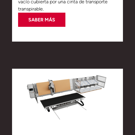
vacío cubierta por una cinta de transporte
transpirable.
SABER MÁS