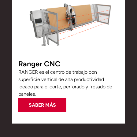
Ranger CNC
RANGER es el centro de trabajo con
superficie vertical de alta productividad
ideado para el corte, perforado y fresado de
paneles.
SABER MÁS