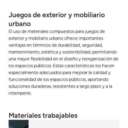
Juegos de exterior y mobiliario
urbano
El uso de materiales compuestos para juegos de
exterior y mobiliario urbano ofrece importantes
ventajas en términos de durabilidad, seguridad,
mantenimiento, estética y sostenibilidad, permitiendo
una mayor flexibilidad en el diseño y reorganización de
los espacios públicos. Estas características los hacen
especialmente adecuados para mejorar la calidad y
funcionalidad de los espacios públicos, aportando
soluciones duraderas, resistentes a largo plazo y a la
intemperie.
Materiales trabajables