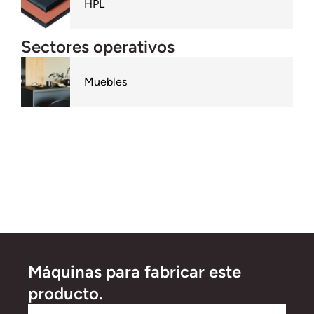
HPL
Sectores operativos
Muebles
Máquinas para fabricar este
producto.