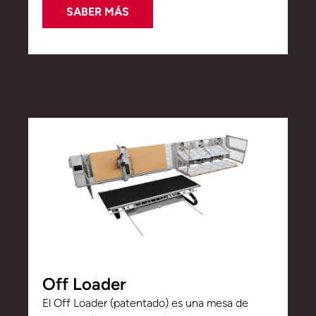
SABER MÁS
Off Loader
El Off Loader (patentado) es una mesa de