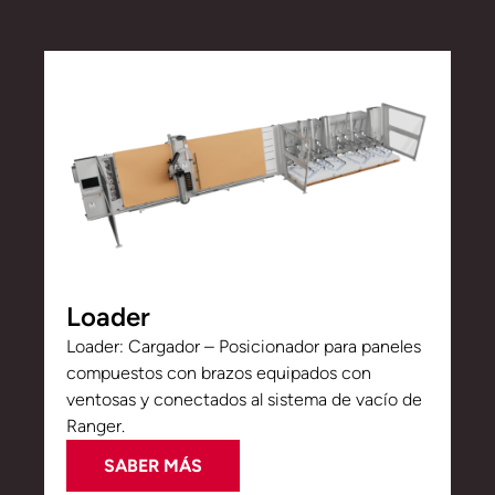
Loader
Loader: Cargador – Posicionador para paneles
compuestos con brazos equipados con
ventosas y conectados al sistema de vacío de
Ranger.
SABER MÁS