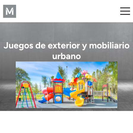
Juegos de exterior y mobiliario
urbano