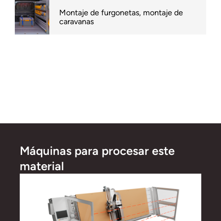
Montaje de furgonetas, montaje de
caravanas
Máquinas para procesar este
material