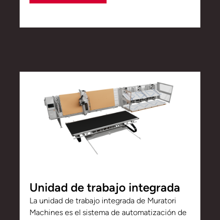
Unidad de trabajo integrada
La unidad de trabajo integrada de Muratori
Machines es el sistema de automatización de