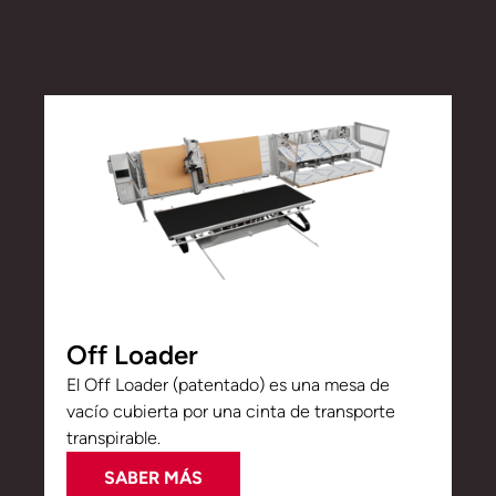
Off Loader
El Off Loader (patentado) es una mesa de
vacío cubierta por una cinta de transporte
transpirable.
SABER MÁS