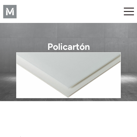
Policartón