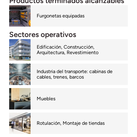
Productos terminados alcanzables
Furgonetas equipadas
Sectores operativos
Edificación, Construcción,
Arquitectura, Revestimiento
Industria del transporte: cabinas de
cables, trenes, barcos
Muebles
Rotulación, Montaje de tiendas