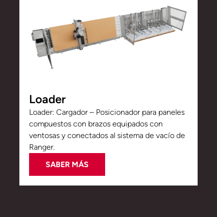
Loader
Loader: Cargador – Posicionador para paneles
compuestos con brazos equipados con
ventosas y conectados al sistema de vacío de
Ranger.
SABER MÁS