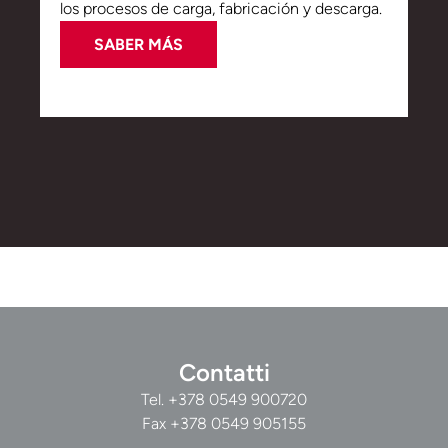
los procesos de carga, fabricación y descarga.
SABER MÁS
Contatti
Tel.
+378 0549 900720
Fax +378 0549 905155