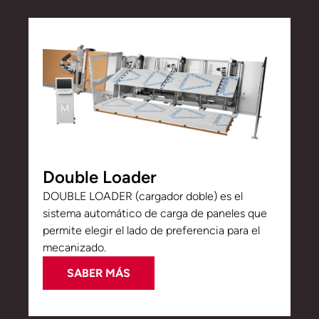
Double Loader
DOUBLE LOADER (cargador doble) es el
sistema automático de carga de paneles que
permite elegir el lado de preferencia para el
mecanizado.
SABER MÁS