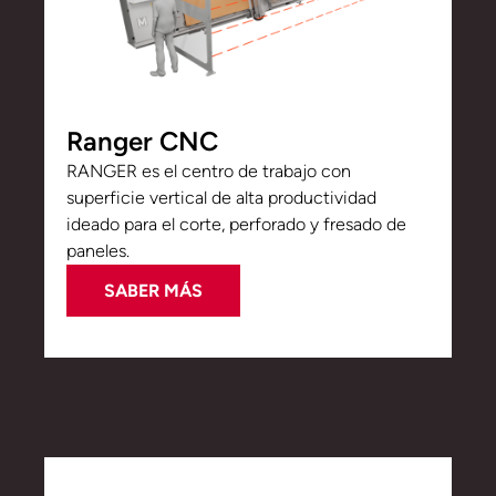
Ranger CNC
RANGER es el centro de trabajo con
superficie vertical de alta productividad
ideado para el corte, perforado y fresado de
paneles.
SABER MÁS