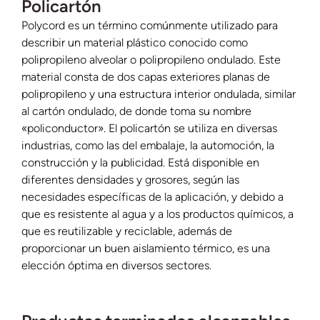
Policartón
Polycord es un término comúnmente utilizado para
describir un material plástico conocido como
polipropileno alveolar o polipropileno ondulado. Este
material consta de dos capas exteriores planas de
polipropileno y una estructura interior ondulada, similar
al cartón ondulado, de donde toma su nombre
«policonductor». El policartón se utiliza en diversas
industrias, como las del embalaje, la automoción, la
construcción y la publicidad. Está disponible en
diferentes densidades y grosores, según las
necesidades específicas de la aplicación, y debido a
que es resistente al agua y a los productos químicos, a
que es reutilizable y reciclable, además de
proporcionar un buen aislamiento térmico, es una
elección óptima en diversos sectores.