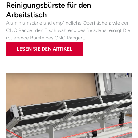
Reinigungsbürste für den
Arbeitstisch
Aluminiumspäne und empfindliche Oberflächen: wie der
CNC Ranger den Tisch während des Beladens reinigt Die
rotierende Bürste des CNC Ranger…
LESEN SIE DEN ARTIKEL