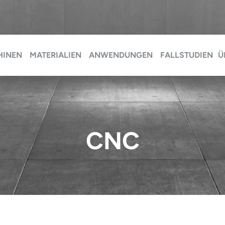
HINEN
MATERIALIEN
ANWENDUNGEN
FALLSTUDIEN
Ü
CNC