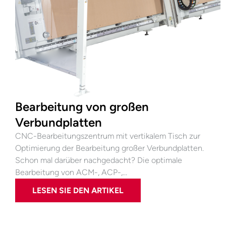
Bearbeitung von großen
Verbundplatten
CNC-Bearbeitungszentrum mit vertikalem Tisch zur
Optimierung der Bearbeitung großer Verbundplatten.
Schon mal darüber nachgedacht? Die optimale
Bearbeitung von ACM-, ACP-,…
LESEN SIE DEN ARTIKEL