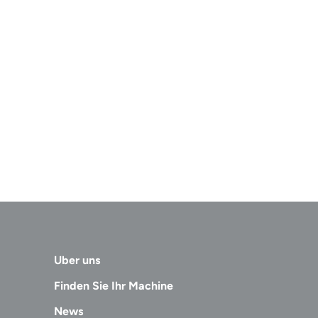
Uber uns
Finden Sie Ihr Machine
News