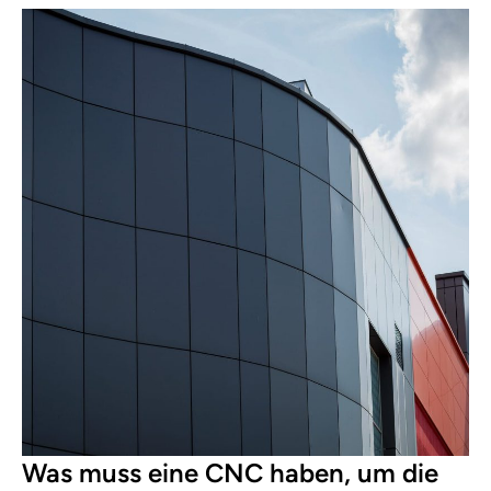
Was muss eine CNC haben, um die