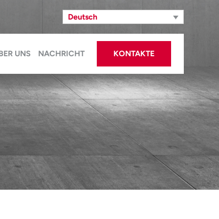
Deutsch
BER UNS
NACHRICHT
KONTAKTE