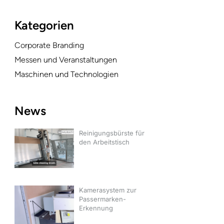
Kategorien
Corporate Branding
Messen und Veranstaltungen
Maschinen und Technologien
News
Reinigungsbürste für
den Arbeitstisch
Kamerasystem zur
Passermarken-
Erkennung