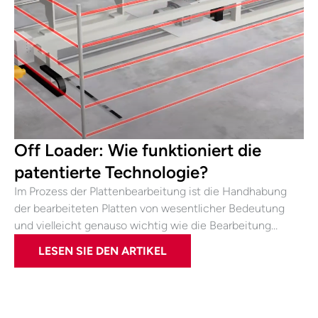
Off Loader: Wie funktioniert die
patentierte Technologie?
Im Prozess der Plattenbearbeitung ist die Handhabung
der bearbeiteten Platten von wesentlicher Bedeutung
und vielleicht genauso wichtig wie die Bearbeitung…
LESEN SIE DEN ARTIKEL