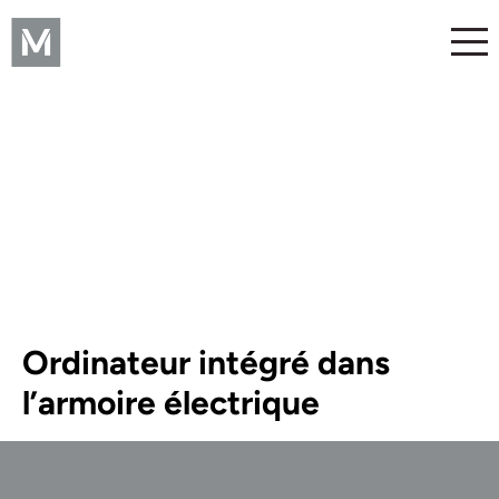
Ordinateur intégré dans
l’armoire électrique