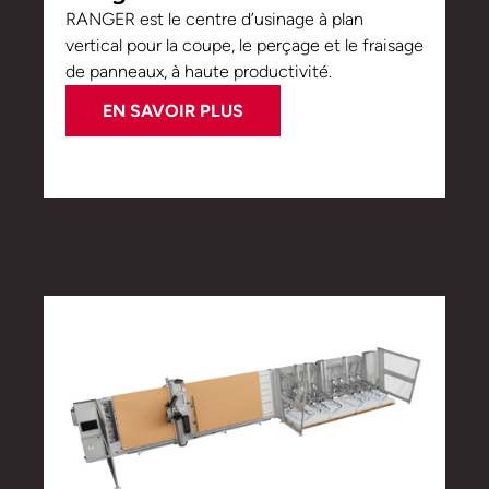
RANGER est le centre d’usinage à plan
vertical pour la coupe, le perçage et le fraisage
de panneaux, à haute productivité.
EN SAVOIR PLUS