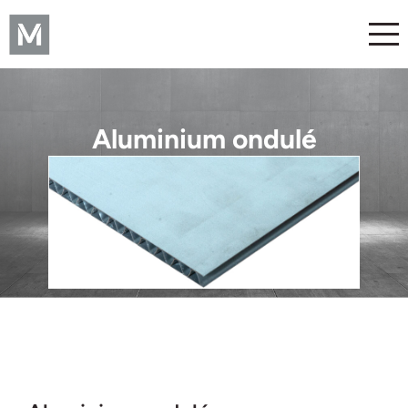
Aluminium ondulé