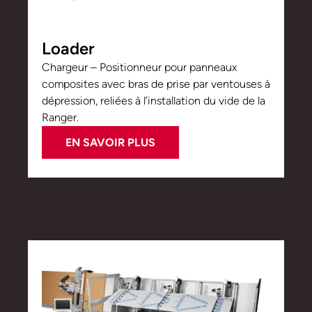
Loader
Chargeur – Positionneur pour panneaux
composites avec bras de prise par ventouses à
dépression, reliées à l’installation du vide de la
Ranger.
EN SAVOIR PLUS