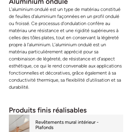
Aluminium ondulé
L’aluminium ondulé est un type de matériau constitué
de feuilles d’aluminium façonnées en un profil ondulé
ou froissé. Ce processus d’ondulation confère au
matériau une résistance et une rigidité supérieures à
celles des tôles plates, tout en conservant la légèreté
propre à l’aluminium. L’aluminium ondulé est un
matériau particulièrement apprécié pour sa
combinaison de légèreté, de résistance et d’aspect
esthétique, ce qui le rend convenable aux applications
fonctionnelles et décoratives, grâce également à sa
conductivité thermique, sa flexibilité d’utilisation et sa
durabilité.
Produits finis réalisables
Revêtements mural intérieur -
Plafonds