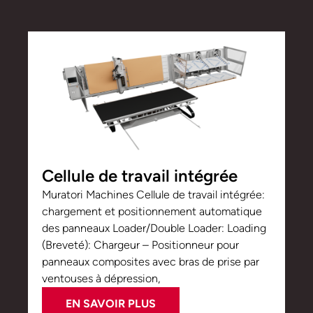
Cellule de travail intégrée
Muratori Machines Cellule de travail intégrée:
chargement et positionnement automatique
des panneaux Loader/Double Loader: Loading
(Breveté): Chargeur – Positionneur pour
panneaux composites avec bras de prise par
ventouses à dépression,
EN SAVOIR PLUS