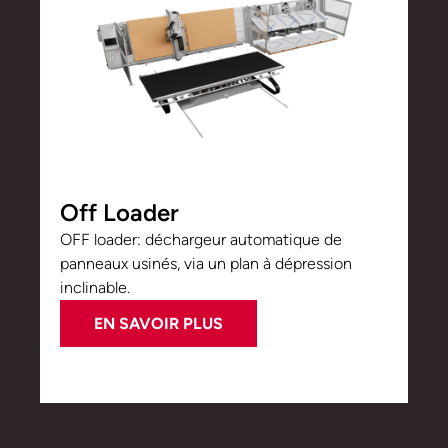
Off Loader
OFF loader: déchargeur automatique de
panneaux usinés, via un plan à dépression
inclinable.
EN SAVOIR PLUS