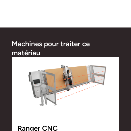
Machines pour traiter ce
matériau
Ranger CNC