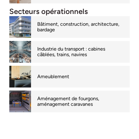
Secteurs opérationnels
Bâtiment, construction, architecture,
bardage
Industrie du transport : cabines
câblées, trains, navires
Ameublement
Aménagement de fourgons,
aménagement caravanes