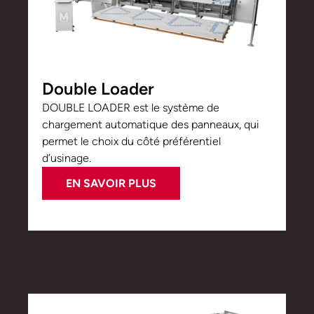
Double Loader
DOUBLE LOADER est le système de
chargement automatique des panneaux, qui
permet le choix du côté préférentiel
d’usinage.
EN SAVOIR PLUS