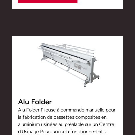
Alu Folder
Alu Folder Plieuse à commande manuelle pour
la fabrication de cassettes composites en
aluminium usinées au préalable sur un Centre
d’Usinage Pourquoi cela fonctionne-t-il si