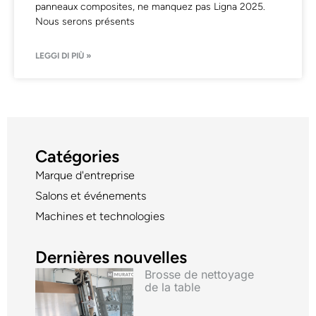
panneaux composites, ne manquez pas Ligna 2025.
Nous serons présents
LEGGI DI PIÙ »
Catégories
Marque d'entreprise
Salons et événements
Machines et technologies
Dernières nouvelles
Brosse de nettoyage
de la table