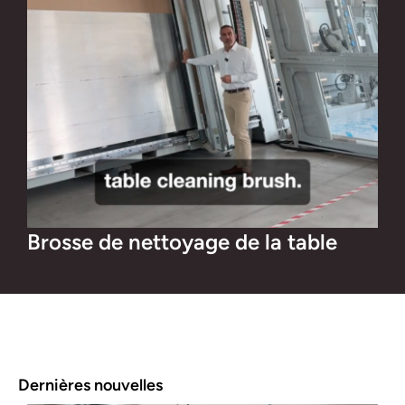
Brosse de nettoyage de la table
Dernières nouvelles