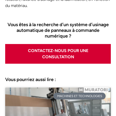
du matériau.
Vous êtes à la recherche d’un système d’usinage
automatique de panneaux à commande
numérique ?
CONTACTEZ-NOUS POUR UNE
CONSULTATION
Vous pourriez aussi lire :
MACHINES ET TECHNOLOGIES