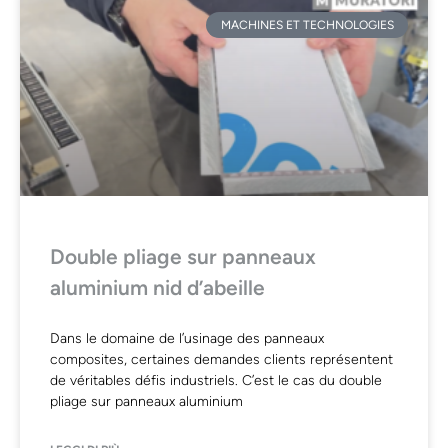
MACHINES ET TECHNOLOGIES
Double pliage sur panneaux
aluminium nid d’abeille
Dans le domaine de l’usinage des panneaux
composites, certaines demandes clients représentent
de véritables défis industriels. C’est le cas du double
pliage sur panneaux aluminium