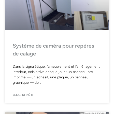
Système de caméra pour repères
de calage
Dans la signalétique, l’ameublement et l’aménagement
intérieur, cela arrive chaque jour : un panneau pré-
imprimé — un adhésif, une plaque, un panneau
graphique — doit
LEGGI DI PIÙ »