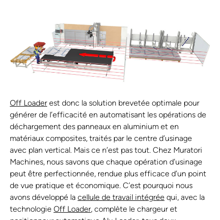
Off Loader
est donc la solution brevetée optimale pour
générer de l’efficacité en automatisant les opérations de
déchargement des panneaux en aluminium et en
matériaux composites, traités par le centre d’usinage
avec plan vertical. Mais ce n’est pas tout. Chez Muratori
Machines, nous savons que chaque opération d’usinage
peut être perfectionnée, rendue plus efficace d’un point
de vue pratique et économique. C’est pourquoi nous
avons développé la
cellule de travail intégrée
qui, avec la
technologie
Off Loader
, complète le chargeur et