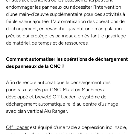
endommager les panneaux ou nécessiter l’intervention
d’une main-d’œuvre supplémentaire pour des activités à
faible valeur ajoutée. L’automatisation des opérations de
déchargement, en revanche, garantit une manipulation
précise qui protège les panneaux, en évitant le gaspillage
de matériel, de temps et de ressources.
Comment automatiser les opérations de déchargement
des panneaux de la CNC ?
Afin de rendre automatique le déchargement des
panneaux usinés par CNC, Muratori Machines a
développé et breveté
Off Loader
, le système de
déchargement automatique relié au centre d’usinage
avec plan vertical Alu Ranger.
Off Loader
est équipé d’une table à depression inclinable,