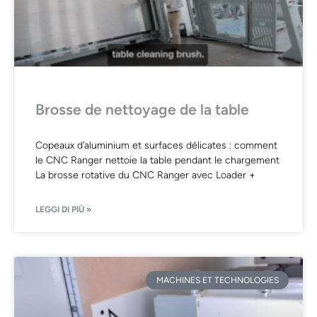
Brosse de nettoyage de la table
Copeaux d’aluminium et surfaces délicates : comment
le CNC Ranger nettoie la table pendant le chargement
La brosse rotative du CNC Ranger avec Loader +
LEGGI DI PIÙ »
MACHINES ET TECHNOLOGIES