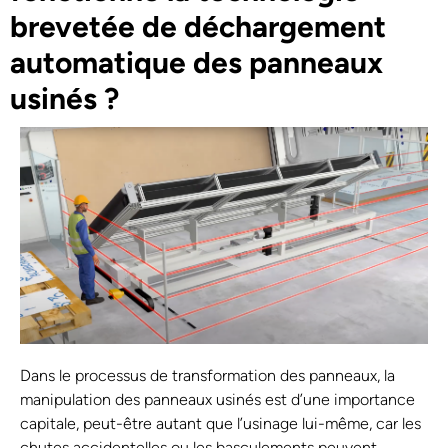
brevetée de déchargement
automatique des panneaux
usinés ?
Dans le processus de transformation des panneaux, la
manipulation des panneaux usinés est d’une importance
capitale, peut-être autant que l’usinage lui-même, car les
chutes accidentelles ou les basculements peuvent