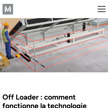
Off Loader : comment
fonctionne la technologie