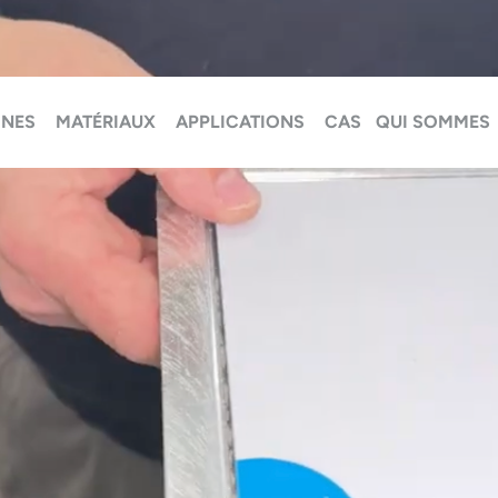
INES
MATÉRIAUX
APPLICATIONS
CAS
QUI SOMMES