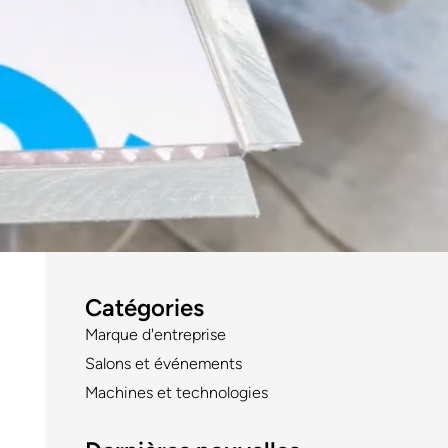
Catégories
Marque d'entreprise
Salons et événements
Machines et technologies