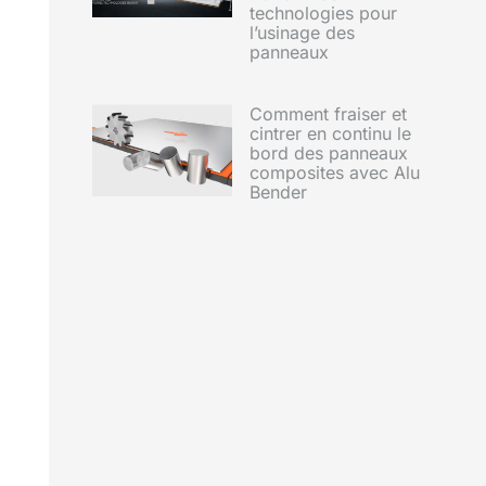
technologies pour
l’usinage des
panneaux
Comment fraiser et
cintrer en continu le
bord des panneaux
composites avec Alu
Bender