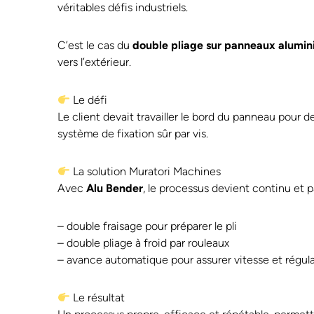
véritables défis industriels.
C’est le cas du
double pliage sur panneaux alumini
vers l’extérieur.
Le défi
Le client devait travailler le bord du panneau pour 
système de fixation sûr par vis.
La solution Muratori Machines
Avec
Alu Bender
, le processus devient continu et p
– double fraisage pour préparer le pli
– double pliage à froid par rouleaux
– avance automatique pour assurer vitesse et régula
Le résultat