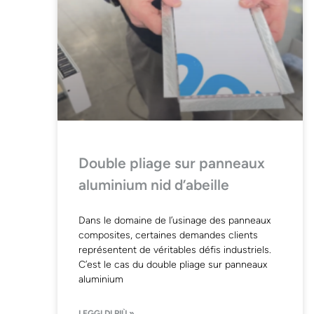
Double pliage sur panneaux
aluminium nid d’abeille
Dans le domaine de l’usinage des panneaux
composites, certaines demandes clients
représentent de véritables défis industriels.
C’est le cas du double pliage sur panneaux
aluminium
LEGGI DI PIÙ »