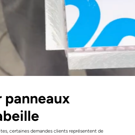
r panneaux
beille
tes, certaines demandes clients représentent de