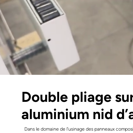
Double pliage su
aluminium nid d’a
Dans le domaine de l’usinage des panneaux composi