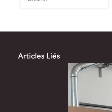
Articles Liés