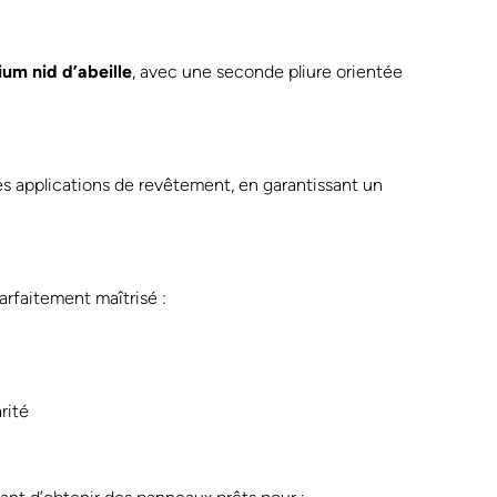
um nid d’abeille
, avec une seconde pliure orientée
des applications de revêtement, en garantissant un
arfaitement maîtrisé :
rité