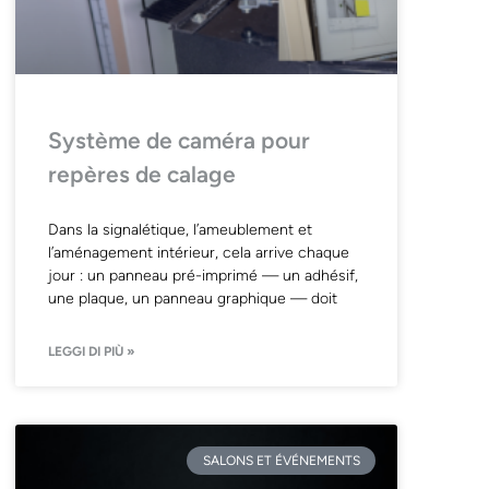
Système de caméra pour
repères de calage
Dans la signalétique, l’ameublement et
l’aménagement intérieur, cela arrive chaque
jour : un panneau pré-imprimé — un adhésif,
une plaque, un panneau graphique — doit
LEGGI DI PIÙ »
SALONS ET ÉVÉNEMENTS