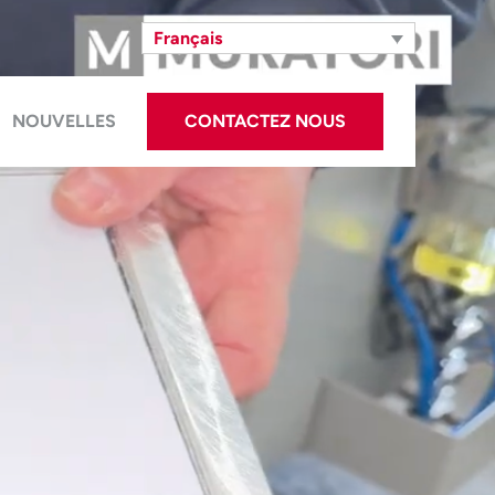
Français
NOUVELLES
CONTACTEZ NOUS