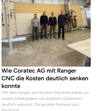
Wie Coratec AG mit Ranger
CNC die Kosten deutlich senken
konnte
„Mit dem Ranger von Muratori Machines haben wir
unsere Abhängigkeit von externen Zulieferern
deutlich reduziert. Die erzielte Präzision und
Flexibilität…