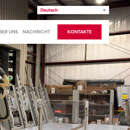
Deutsch
BER UNS
NACHRICHT
KONTAKTE