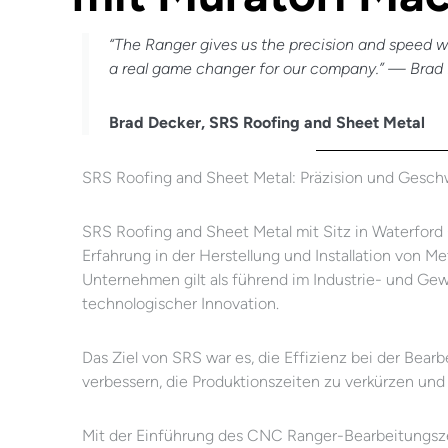
“The Ranger gives us the precision and speed we 
a real game changer for our company.” — Brad
Brad Decker, SRS Roofing and Sheet Metal
SRS Roofing and Sheet Metal: Präzision und Geschw
SRS Roofing and Sheet Metal mit Sitz in Waterford 
Erfahrung in der Herstellung und Installation von 
Unternehmen gilt als führend im Industrie- und G
technologischer Innovation.
Das Ziel von SRS war es, die Effizienz bei der Bear
verbessern, die Produktionszeiten zu verkürzen und
Mit der Einführung des CNC Ranger-Bearbeitungsze