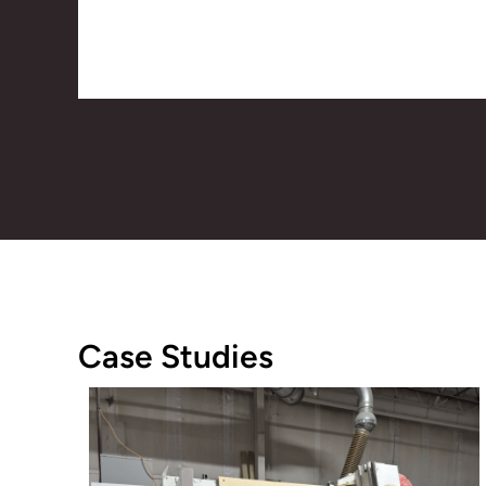
Case Studies