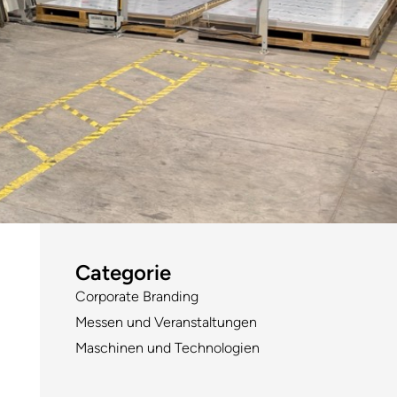
Categorie
Corporate Branding
Messen und Veranstaltungen
Maschinen und Technologien