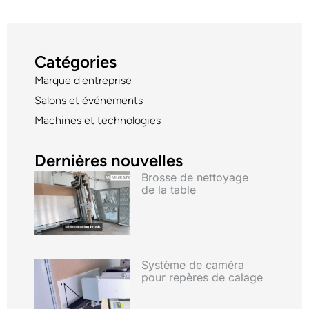
Catégories
Marque d'entreprise
Salons et événements
Machines et technologies
Dernières nouvelles
Brosse de nettoyage
de la table
Système de caméra
pour repères de calage