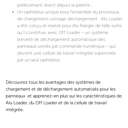
prélèvement direct depuis la palette ;
Un opérateur unique pour l‘ensemble du processus
de chargement-usinage-déchargement : Alu Loader
a été conçu et réalisé pour Alu Ranger de telle sorte
qu‘il constitue, avec Off Loader – un système
breveté de déchargement automatique des
panneaux usinés par commande numérique – qui
devient une cellule de travail intégrée supervisée
par un seul opérateur.
Découvrez tous les avantages des systèmes de
chargement et de déchargement automatisés pour les
panneaux et apprenez-en plus sur les caractéristiques de
Alu Loader, du Off Loader et de la cellule de travail
intégrée.