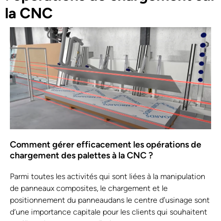
la CNC
Comment gérer efficacement les opérations de
chargement des palettes à la CNC ?
Parmi toutes les activités qui sont liées à la manipulation
de panneaux composites, le chargement et le
positionnement du panneaudans le centre d’usinage sont
d‘une importance capitale pour les clients qui souhaitent