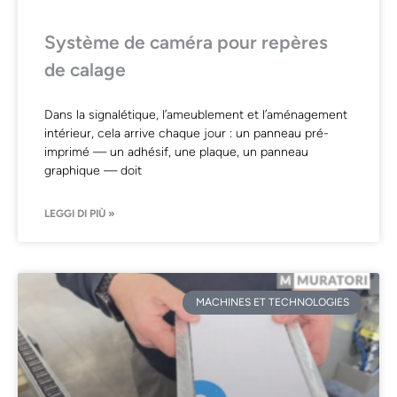
Système de caméra pour repères
de calage
Dans la signalétique, l’ameublement et l’aménagement
intérieur, cela arrive chaque jour : un panneau pré-
imprimé — un adhésif, une plaque, un panneau
graphique — doit
LEGGI DI PIÙ »
MACHINES ET TECHNOLOGIES