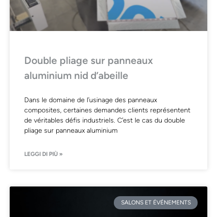
Double pliage sur panneaux
aluminium nid d’abeille
Dans le domaine de l’usinage des panneaux
composites, certaines demandes clients représentent
de véritables défis industriels. C’est le cas du double
pliage sur panneaux aluminium
LEGGI DI PIÙ »
SALONS ET ÉVÉNEMENTS