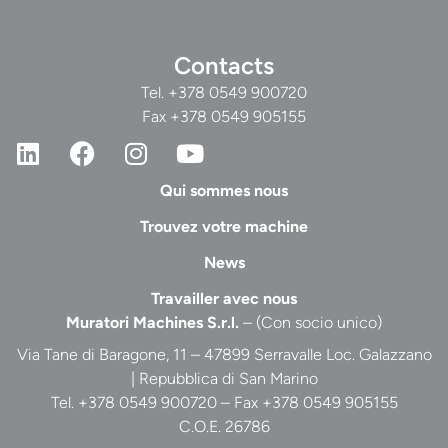
Contacts
Tel.
+378 0549 900720
Fax +378 0549 905155
Qui sommes nous
Trouvez votre machine
News
Travailler avec nous
Muratori Machines S.r.l.
– (Con socio unico)
Via Tane di Baragone, 11 – 47899 Serravalle Loc. Galazzano
| Repubblica di San Marino
Tel. +378 0549 900720 – Fax +378 0549 905155
C.O.E. 26786