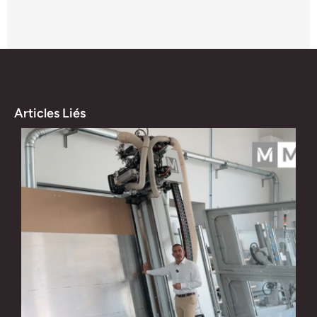
Articles Liés