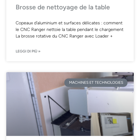
Brosse de nettoyage de la table
Copeaux d’aluminium et surfaces délicates : comment
le CNC Ranger nettoie la table pendant le chargement
La brosse rotative du CNC Ranger avec Loader +
LEGGI DI PIÙ »
MACHINES ET TECHNOLOGIES