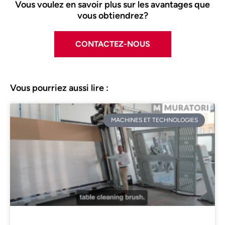
Vous voulez en savoir plus sur les avantages que
vous obtiendrez?
CONTACTEZ-NOUS
Vous pourriez aussi lire :
MACHINES ET TECHNOLOGIES