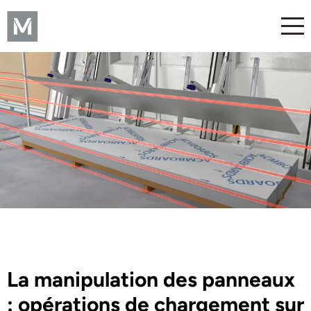
La manipulation des panneaux
: opérations de chargement sur