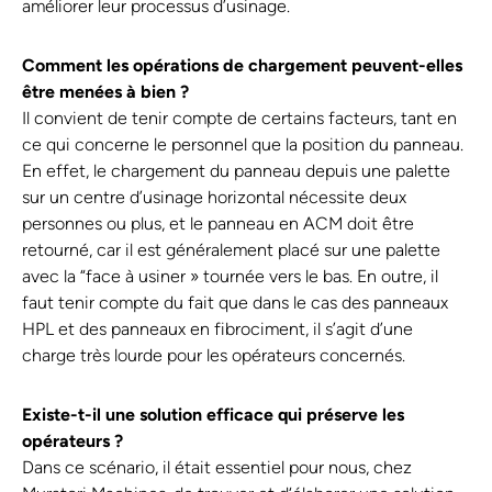
améliorer leur processus d’usinage.
Comment les opérations de chargement peuvent-elles
être menées à bien ?
Il convient de tenir compte de certains facteurs, tant en
ce qui concerne le personnel que la position du panneau.
En effet, le chargement du panneau depuis une palette
sur un centre d’usinage horizontal nécessite deux
personnes ou plus, et le panneau en ACM doit être
retourné, car il est généralement placé sur une palette
avec la “face à usiner » tournée vers le bas. En outre, il
faut tenir compte du fait que dans le cas des panneaux
HPL et des panneaux en fibrociment, il s’agit d’une
charge très lourde pour les opérateurs concernés.
Existe-t-il une solution efficace qui préserve les
opérateurs ?
Dans ce scénario, il était essentiel pour nous, chez