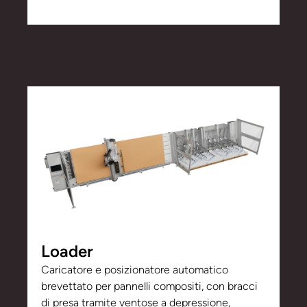
Loader
Caricatore e posizionatore automatico
brevettato per pannelli compositi, con bracci
di presa tramite ventose a depressione,