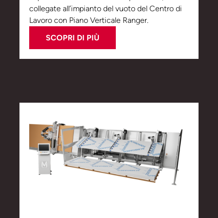
collegate all’impianto del vuoto del Centro di
Lavoro con Piano Verticale Ranger.
SCOPRI DI PIÙ