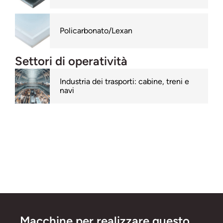
Policarbonato/Lexan
Settori di operatività
Industria dei trasporti: cabine, treni e
navi
Macchine per realizzare questo