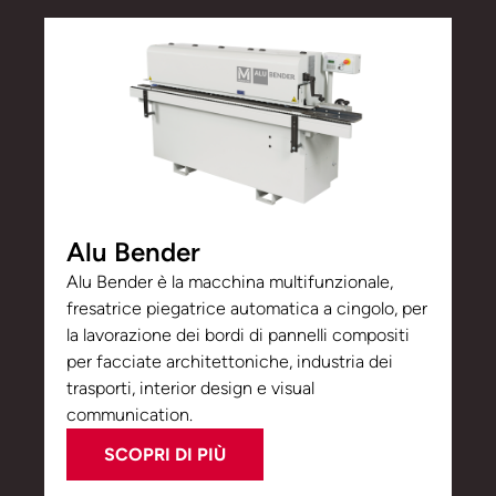
Alu Bender
Alu Bender è la macchina multifunzionale,
fresatrice piegatrice automatica a cingolo, per
la lavorazione dei bordi di pannelli compositi
per facciate architettoniche, industria dei
trasporti, interior design e visual
communication.
SCOPRI DI PIÙ