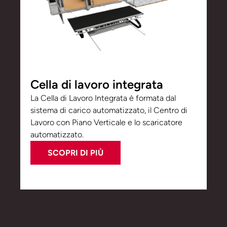
Cella di lavoro integrata
La Cella di Lavoro Integrata è formata dal
sistema di carico automatizzato, il Centro di
Lavoro con Piano Verticale e lo scaricatore
automatizzato.
SCOPRI DI PIÙ