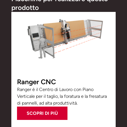
prodotto
Ranger CNC
Ranger è il Centro di Lavoro con Piano
Verticale per il taglio, la foratura e la fresatura
di pannelli, ad alta produttività.
SCOPRI DI PIÙ