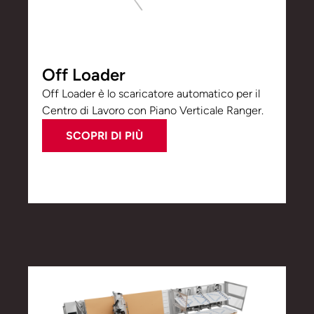
Off Loader
Off Loader è lo scaricatore automatico per il
Centro di Lavoro con Piano Verticale Ranger.
SCOPRI DI PIÙ