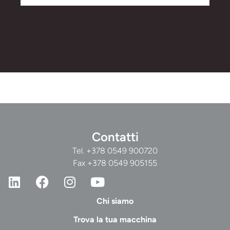
Contatti
Tel.
+378 0549 900720
Fax +378 0549 905155
Chi siamo
Trova la tua macchina