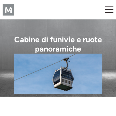
Cabine di funivie e ruote
panoramiche