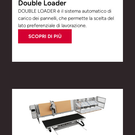
Double Loader
DOUBLE LOADER è il sistema automatico di
carico dei pannelli, che permette la scelta del
lato preferenziale di lavorazione.
SCOPRI DI PIÙ