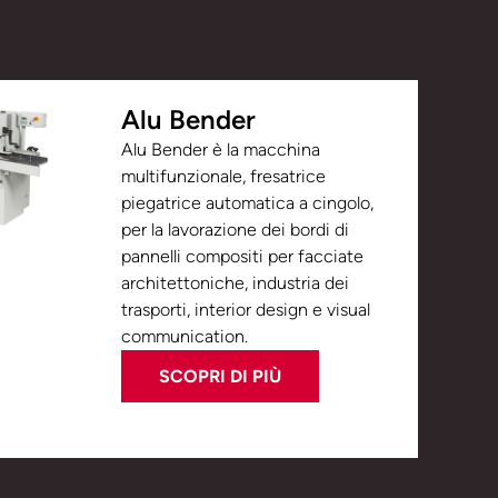
Alu Bender
Alu Bender è la macchina
multifunzionale, fresatrice
piegatrice automatica a cingolo,
per la lavorazione dei bordi di
pannelli compositi per facciate
architettoniche, industria dei
trasporti, interior design e visual
communication.
SCOPRI DI PIÙ