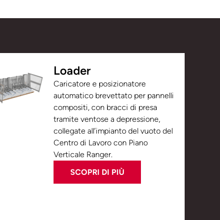
Loader
Caricatore e posizionatore
automatico brevettato per pannelli
compositi, con bracci di presa
tramite ventose a depressione,
collegate all’impianto del vuoto del
Centro di Lavoro con Piano
Verticale Ranger.
SCOPRI DI PIÙ