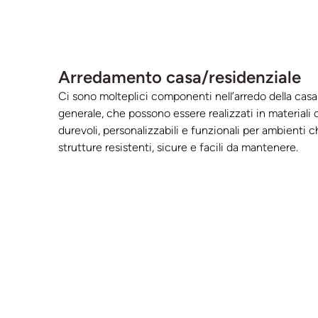
Arredamento casa/residenziale
Ci sono molteplici componenti nell’arredo della casa 
generale, che possono essere realizzati in materiali 
durevoli, personalizzabili e funzionali per ambienti 
strutture resistenti, sicure e facili da mantenere.