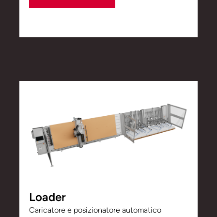
Loader
Caricatore e posizionatore automatico