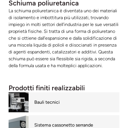
Schiuma poliuretanica
La schiuma poliuretanica è diventata uno dei materiali
di isolamento e imbottitura più utilizzati, trovando
impiego in molti settori dell’industria per le sue versatili
proprietà fisiche. Si tratta di una forma di poliuretano
che si ottiene dall’espansione e dalla solidificazione di
una miscela liquida di polioli e diisocianati in presenza
di agenti espandenti, catalizzatori e additivi. Questa
schiuma può essere sia flessibile sia rigida, a seconda
della formula usata e ha molteplici applicazioni.
Prodotti finiti realizzabili
Bauli tecnici
Sistema cassonetto serrande