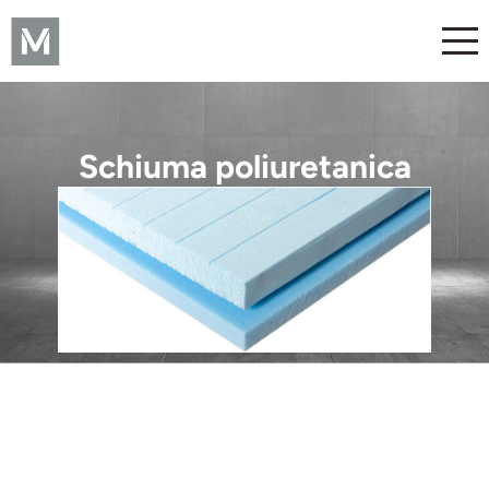
Schiuma poliuretanica