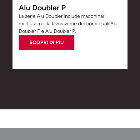
Alu Doubler P
La serie Alu Doubler include macchinari
multiuso per la lavorazione dei bordi quali Alu
Doubler F e Alu Doubler P.
SCOPRI DI PIÙ