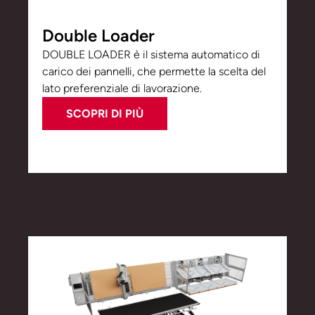
Double Loader
DOUBLE LOADER è il sistema automatico di
carico dei pannelli, che permette la scelta del
lato preferenziale di lavorazione.
SCOPRI DI PIÙ