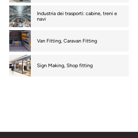
Industria dei trasporti: cabine, treni e
navi
Van Fitting, Caravan Fitting
Sign Making, Shop fitting