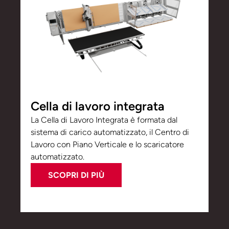
Cella di lavoro integrata
La Cella di Lavoro Integrata è formata dal
sistema di carico automatizzato, il Centro di
Lavoro con Piano Verticale e lo scaricatore
automatizzato.
SCOPRI DI PIÙ