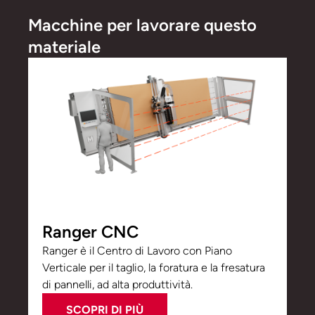
Macchine per lavorare questo
materiale
Ranger CNC
Ranger è il Centro di Lavoro con Piano
Verticale per il taglio, la foratura e la fresatura
di pannelli, ad alta produttività.
SCOPRI DI PIÙ