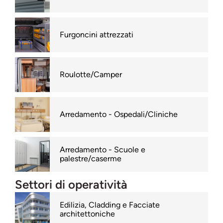
Furgoncini attrezzati
Roulotte/Camper
Arredamento - Ospedali/Cliniche
Arredamento - Scuole e
palestre/caserme
Settori di operatività
Edilizia, Cladding e Facciate
architettoniche