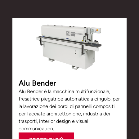
Alu Bender
Alu Bender è la macchina multifunzionale,
fresatrice piegatrice automatica a cingolo, per
la lavorazione dei bordi di pannelli compositi
per facciate architettoniche, industria dei
trasporti, interior design e visual
communication.