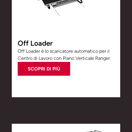
Off Loader
Off Loader è lo scaricatore automatico per il
Centro di Lavoro con Piano Verticale Ranger.
SCOPRI DI PIÙ