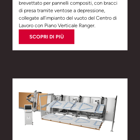
brevettato per pannelli compositi, con bracci
di presa tramite ventose a depressione,
collegate all’impianto del vuoto del Centro di
Lavoro con Piano Verticale Ranger.
SCOPRI DI PIÙ