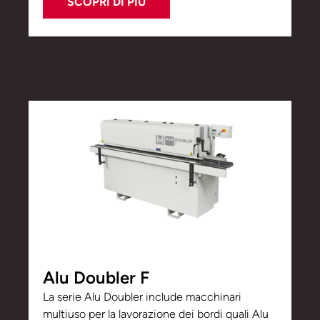
SCOPRI DI PIÙ
Alu Doubler F
La serie Alu Doubler include macchinari
multiuso per la lavorazione dei bordi quali Alu