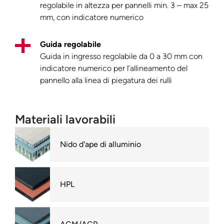
regolabile in altezza per pannelli
min. 3 – max 25
mm,
con indicatore numerico
Guida regolabile
Guida in ingresso regolabile
da 0 a 30 mm
con
indicatore numerico per l’allineamento del
pannello
alla linea di piegatura dei rulli
Materiali lavorabili
Nido d'ape di alluminio
HPL