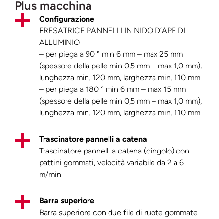
Plus macchina
Configurazione
FRESATRICE PANNELLI IN NIDO D’APE DI
ALLUMINIO
– per piega a 90 ° min 6 mm – max 25 mm
(spessore della pelle min 0,5 mm – max 1,0 mm),
lunghezza min. 120 mm, larghezza min. 110 mm
– per piega a 180 ° min 6 mm – max 15 mm
(spessore della pelle min 0,5 mm – max 1,0 mm),
lunghezza min. 120 mm, larghezza min. 110 mm
Trascinatore pannelli a catena
Trascinatore pannelli a catena
(cingolo) con
pattini gommati, velocità variabile
da 2 a 6
m/min
Barra superiore
Barra superiore con due file di ruote gommate