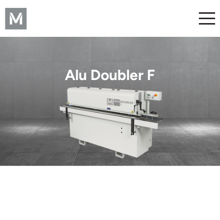
Alu Doubler F