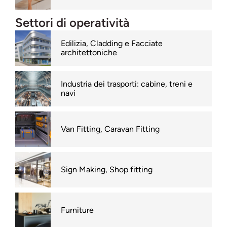
Settori di operatività
Edilizia, Cladding e Facciate
architettoniche
Industria dei trasporti: cabine, treni e
navi
Van Fitting, Caravan Fitting
Sign Making, Shop fitting
Furniture