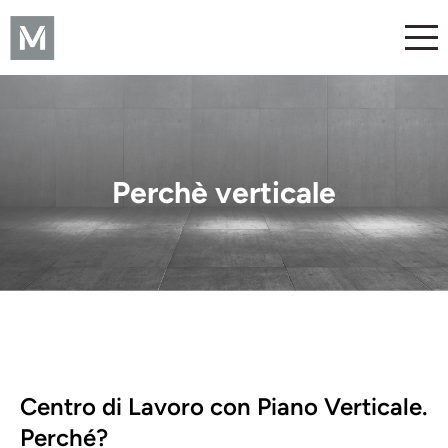
Perchè verticale
Centro di Lavoro con Piano Verticale.
Perché?