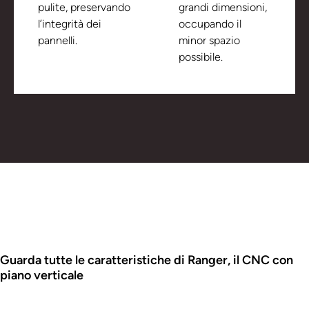
pulite, preservando
grandi dimensioni,
l’integrità dei
occupando il
pannelli.
minor spazio
possibile.
Guarda tutte le caratteristiche di Ranger, il CNC con
piano verticale