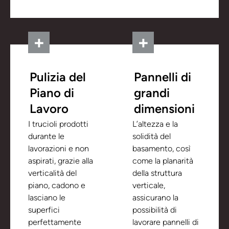
Pulizia del
Pannelli di
Piano di
grandi
Lavoro
dimensioni
I trucioli prodotti
L’altezza e la
durante le
solidità del
lavorazioni e non
basamento, così
aspirati, grazie alla
come la planarità
verticalità del
della struttura
piano, cadono e
verticale,
lasciano le
assicurano la
superfici
possibilità di
perfettamente
lavorare pannelli di