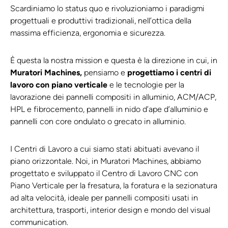
Scardiniamo lo status quo e rivoluzioniamo i paradigmi
progettuali e produttivi tradizionali, nell’ottica della
massima efficienza, ergonomia e sicurezza.
È questa la nostra mission e questa è la direzione in cui, in
Muratori Machines,
pensiamo e
progettiamo i centri di
lavoro con piano verticale
e le tecnologie per la
lavorazione dei pannelli compositi in alluminio, ACM/ACP,
HPL e fibrocemento, pannelli in nido d’ape d’alluminio e
pannelli con core ondulato o grecato in alluminio.
I Centri di Lavoro a cui siamo stati abituati avevano il
piano orizzontale. Noi, in Muratori Machines, abbiamo
progettato e sviluppato il Centro di Lavoro CNC con
Piano Verticale per la fresatura, la foratura e la sezionatura
ad alta velocità, ideale per pannelli compositi usati in
architettura, trasporti, interior design e mondo del visual
communication.