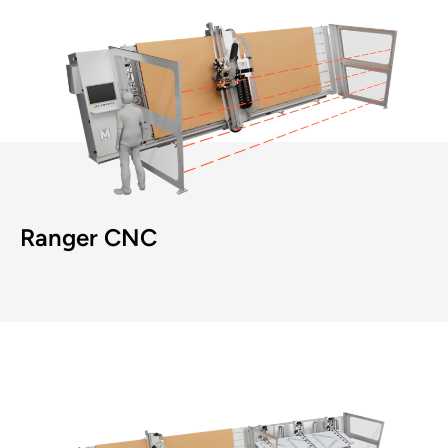
Ranger CNC