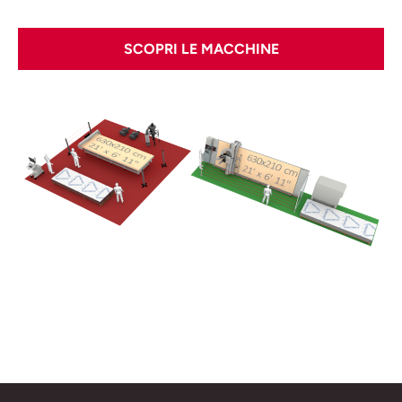
SCOPRI LE MACCHINE