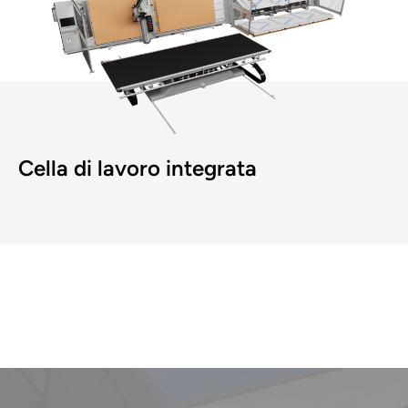
Cella di lavoro integrata