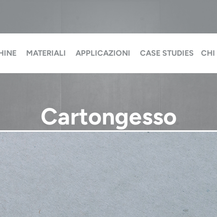
HINE
MATERIALI
APPLICAZIONI
CASE STUDIES
CHI
Cartongesso