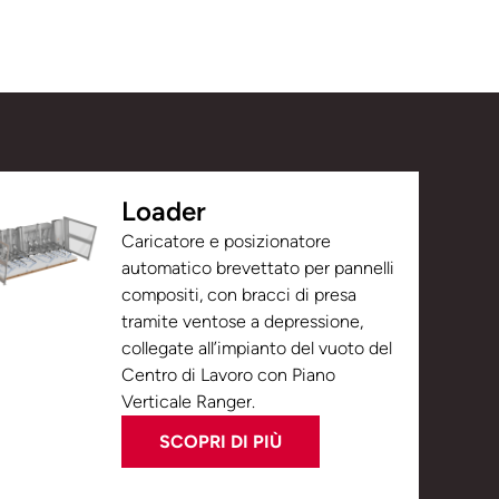
Loader
Caricatore e posizionatore
automatico brevettato per pannelli
compositi, con bracci di presa
tramite ventose a depressione,
collegate all’impianto del vuoto del
Centro di Lavoro con Piano
Verticale Ranger.
SCOPRI DI PIÙ