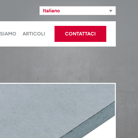
Italiano
 SIAMO
ARTICOLI
CONTATTACI