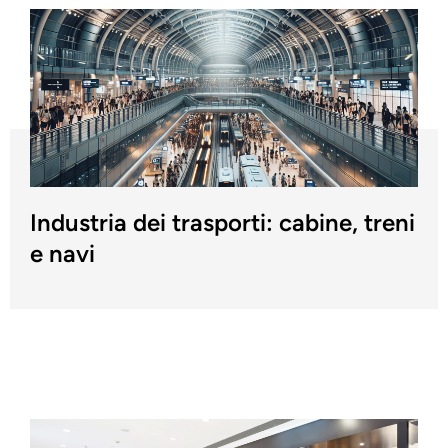
Industria dei trasporti: cabine, treni
e navi