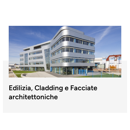
Edilizia, Cladding e Facciate
architettoniche