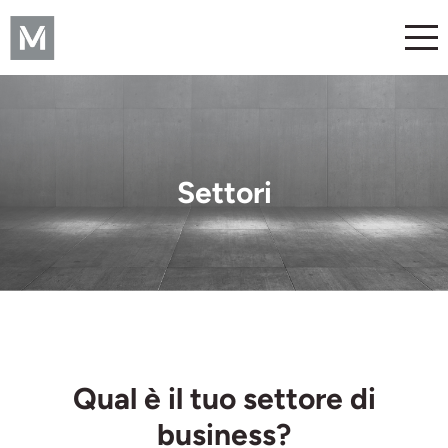
Settori
Qual è il tuo settore di
business?