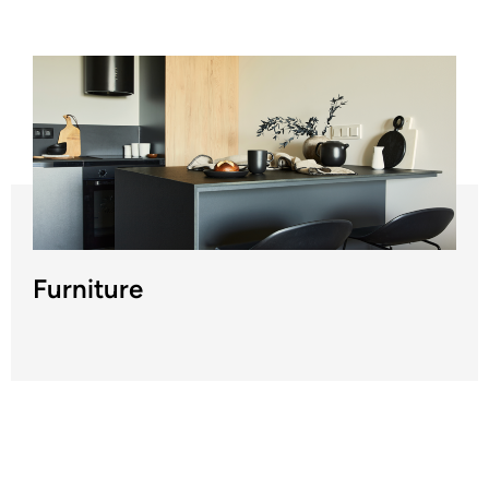
Furniture