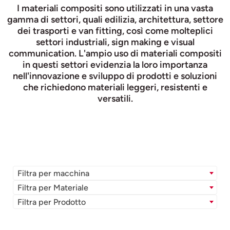
I materiali compositi sono utilizzati in una vasta
gamma di settori, quali edilizia, architettura, settore
dei trasporti e van fitting, così come molteplici
settori industriali, sign making e visual
communication. L'ampio uso di materiali compositi
in questi settori evidenzia la loro importanza
nell'innovazione e sviluppo di prodotti e soluzioni
che richiedono materiali leggeri, resistenti e
versatili.
Filtra per macchina
Filtra per Materiale
Filtra per Prodotto