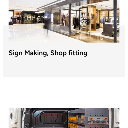
Sign Making, Shop fitting