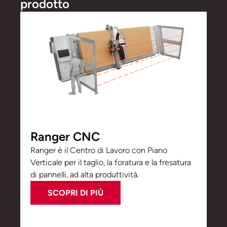
prodotto
Ranger CNC
Ranger è il Centro di Lavoro con Piano
Verticale per il taglio, la foratura e la fresatura
di pannelli, ad alta produttività.
SCOPRI DI PIÙ