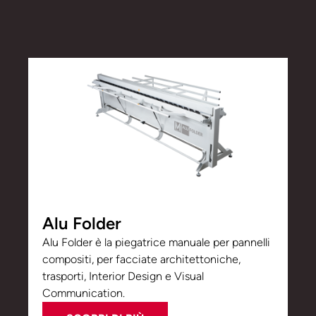
Alu Folder
Alu Folder è la piegatrice manuale per pannelli
compositi, per facciate architettoniche,
trasporti, Interior Design e Visual
Communication.