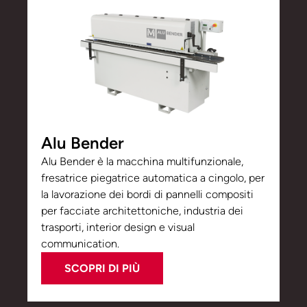
Alu Bender
Alu Bender è la macchina multifunzionale,
fresatrice piegatrice automatica a cingolo, per
la lavorazione dei bordi di pannelli compositi
per facciate architettoniche, industria dei
trasporti, interior design e visual
communication.
SCOPRI DI PIÙ