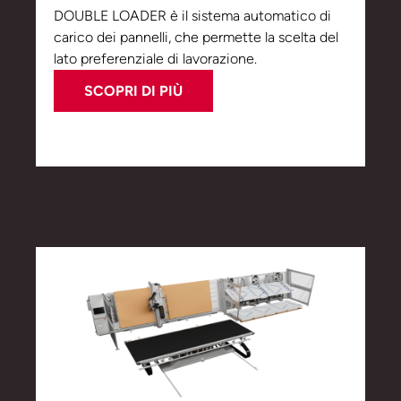
DOUBLE LOADER è il sistema automatico di
carico dei pannelli, che permette la scelta del
lato preferenziale di lavorazione.
SCOPRI DI PIÙ