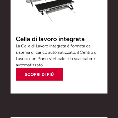
Cella di lavoro integrata
La Cella di Lavoro Integrata è formata dal
sistema di carico automatizzato, il Centro di
Lavoro con Piano Verticale e lo scaricatore
automatizzato.
SCOPRI DI PIÙ