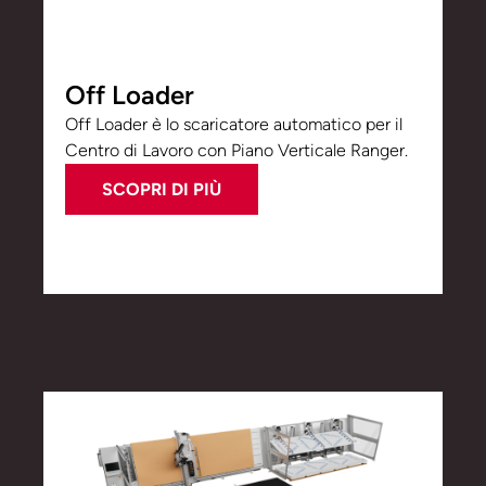
Off Loader
Off Loader è lo scaricatore automatico per il
Centro di Lavoro con Piano Verticale Ranger.
SCOPRI DI PIÙ