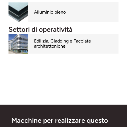
Alluminio pieno
Settori di operatività
Edilizia, Cladding e Facciate
architettoniche
Macchine per realizzare questo