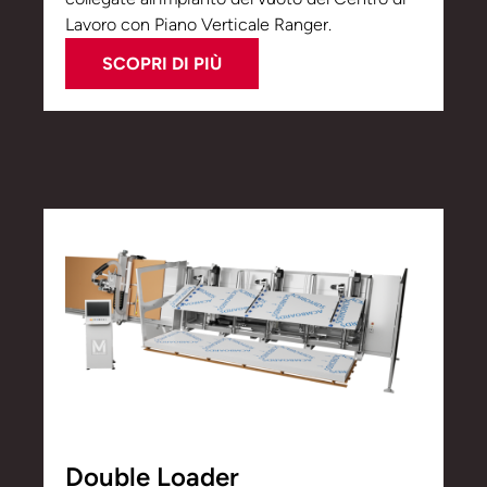
Lavoro con Piano Verticale Ranger.
SCOPRI DI PIÙ
Double Loader