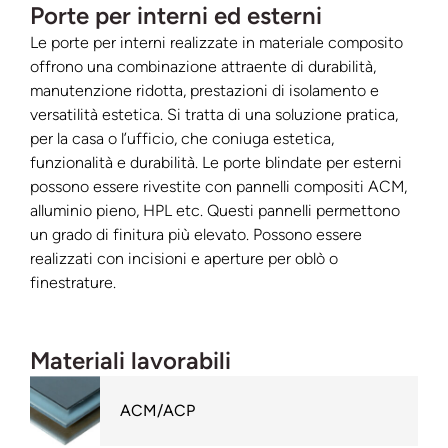
Porte per interni ed esterni
Le porte per interni realizzate in materiale composito
offrono una combinazione attraente di durabilità,
manutenzione ridotta, prestazioni di isolamento e
versatilità estetica. Si tratta di una soluzione pratica,
per la casa o l’ufficio, che coniuga estetica,
funzionalità e durabilità. Le porte blindate per esterni
possono essere rivestite con pannelli compositi ACM,
alluminio pieno, HPL etc. Questi pannelli permettono
un grado di finitura più elevato. Possono essere
realizzati con incisioni e aperture per oblò o
finestrature.
Materiali lavorabili
ACM/ACP