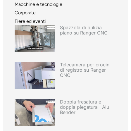
Macchine e tecnologie
Corporate
Fiere ed eventi
Spazzola di pulizia
piano su Ranger CNC
Telecamera per crocini
di registro su Ranger
CNC
Doppia fresatura e
doppia piegatura | Alu
Bender