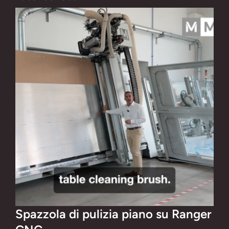
Spazzola di pulizia piano su Ranger