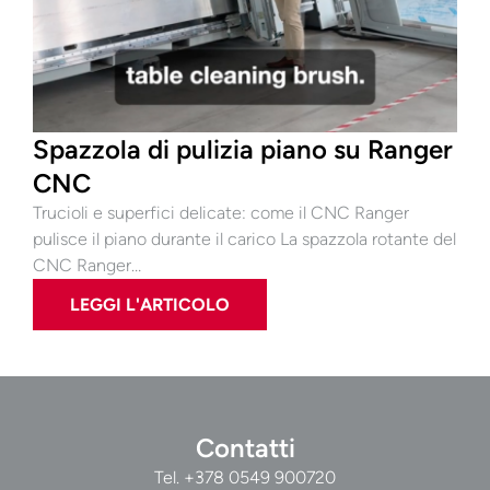
Spazzola di pulizia piano su Ranger
CNC
Trucioli e superfici delicate: come il CNC Ranger
pulisce il piano durante il carico La spazzola rotante del
CNC Ranger…
LEGGI L'ARTICOLO
Contatti
Tel.
+378 0549 900720