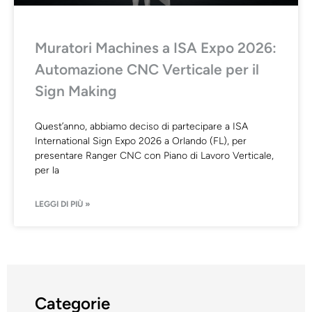
Muratori Machines a ISA Expo 2026:
Automazione CNC Verticale per il
Sign Making
Quest’anno, abbiamo deciso di partecipare a ISA
International Sign Expo 2026 a Orlando (FL), per
presentare Ranger CNC con Piano di Lavoro Verticale,
per la
LEGGI DI PIÙ »
Categorie