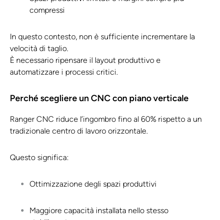
compressi
In questo contesto, non è sufficiente incrementare la
velocità di taglio.
È necessario ripensare il layout produttivo e
automatizzare i processi critici.
Perché scegliere un CNC con piano verticale
Ranger CNC riduce l’ingombro fino al 60% rispetto a un
tradizionale centro di lavoro orizzontale.
Questo significa:
Ottimizzazione degli spazi produttivi
Maggiore capacità installata nello stesso